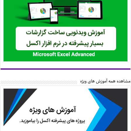
مشاهده همه آموزش های ویژه