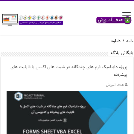
خانه
/
دانلود
بایگانی بلاگ
پروژه داینامیک فرم های چندگانه در شیت های اکسل با قابلیت های
پیشرفته
هدف آموزش