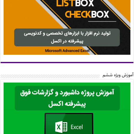
آموزش ویژه ششم