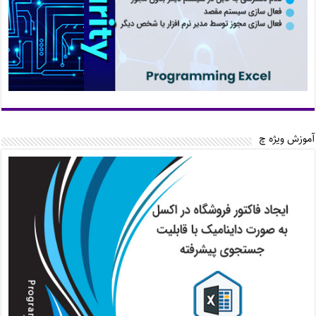
آموزش ویژه چ