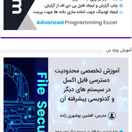
آموزش ویژه س