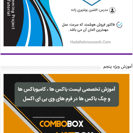
آموزش ویژه پنجم