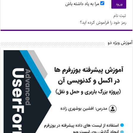
مرا به یاد داشته باش
ثبت نام
رمز خود را فراموش کرده اید؟
آموزش ویژه دو