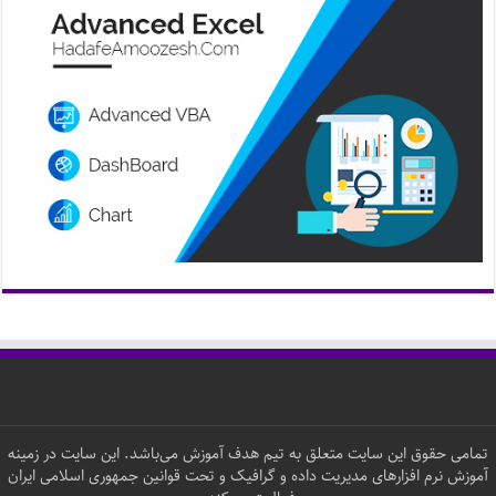
تمامی حقوق این سایت متعلق به تیم هدف آموزش می‌باشد. این سایت در زمینه
آموزش نرم افزارهای مدیریت داده و گرافیک و تحت قوانین جمهوری اسلامی ایران