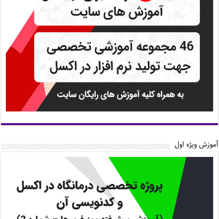
آموزش ویژه اول