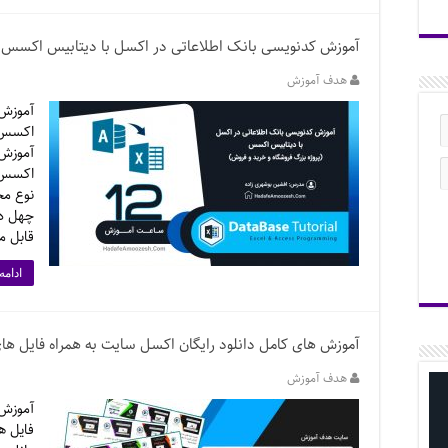
آموزش کدنویسی بانک اطلاعاتی در اکسل با دیتابیس اکسس
هدف آموزش
آموزش 
اکسس (
آموزش 
اکسس م
قابل م
ادامه
آموزش های کامل دانلود رایگان اکسل سایت به همراه فایل های 
هدف آموزش
آموزش 
فایل ه