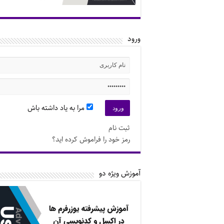
ورود
مرا به یاد داشته باش
ثبت نام
رمز خود را فراموش کرده اید؟
آموزش ویژه دو