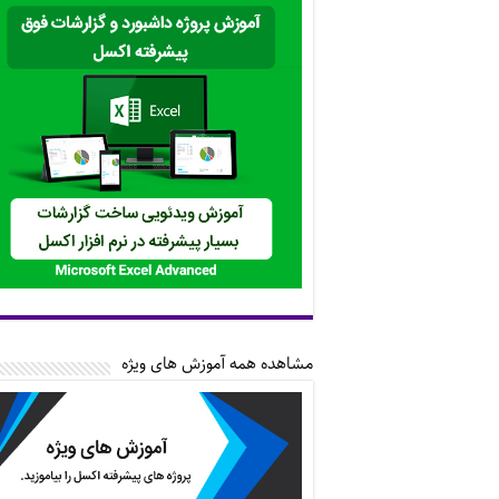
مشاهده همه آموزش های ویژه