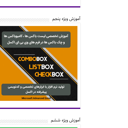
آموزش ویژه پنجم
آموزش ویژه ششم