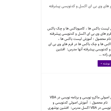
 های وی بی ای اکسل و کدنویسی پیشرفته
لیست باکس ها ، کامبوباکس ها و چک باکس
فرم های وی بی ای اکسل و کدنویسی پیشرفته
ام محصول : آموزش لیست باکس ها ،
اکس ها و چک باکس ها در فرم های وی بی ای
 کدنویسی پیشرفته آنها مدرس: افشین
 زاده …
 نوشته »
آموزش اصولی ماکرو نویسی و برنامه نویسی در VBA
نام محصول : آموزش اصولی کدنویسی و
برنامه نویسی در VBA اکسل مدرس: افشین بوشهری