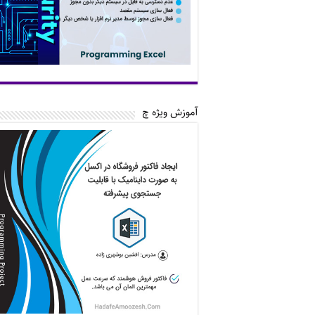
آموزش ویژه چ