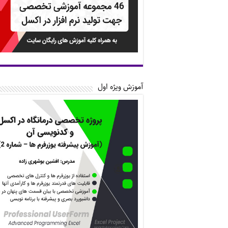
آموزش ویژه اول