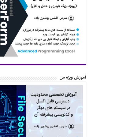
آموزش ویژه س