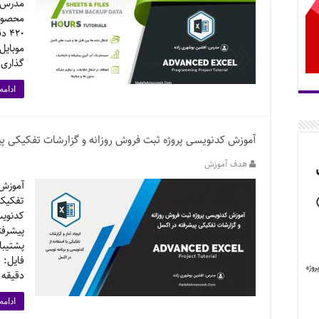
مدرس: 
گذاری: ۲۹۰۰۰
ادامه
آموزش کدنویسی پروژه ثبت فروش روزانه و گزارشات تفکیکی پ
هدف آموزش
آموزش 
تفکیکی
کدنویس
پیشرفت
پشتیبا
دقیقه ) در ۵ درس
ادامه