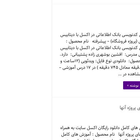
کدنویسی بانک اطلاعاتی در اکسل با دیتابیس
پروژه فروشگاه) – پیشرفته نام محصول :
کدنویسی بانک اطلاعاتی در اکسل با دیتابیس
درس: افشین بوشهری زاده پشتیبانی: دارد.
نوع محصول: دانلودی نوع فایل: ویدئویی (۱۲ساعت و
چهل دقیقه معادل ۷۴۵ دقیقه ) در ۱۷ درس آموزشی –
شاهده در …
 نوشته »
پروژه آنها
های کامل دانلود رایگان اکسل سایت به همراه
ای پروژه آنها نام محصول : آموزش های کامل