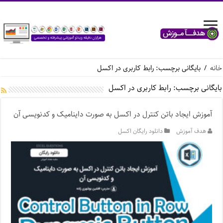
خانه
/
بایگانی برچسب: رابط کاربری در اکسل
بایگانی برچسب:
رابط کاربری در اکسل
آموزش ایجاد باتن کنترل در اکسل به صورت داینامیک و کدنویسی آن
هدف آموزش
دانلود رایگان اکسل