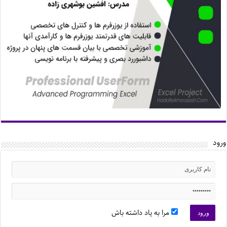
ورود
مرا به یاد داشته باش