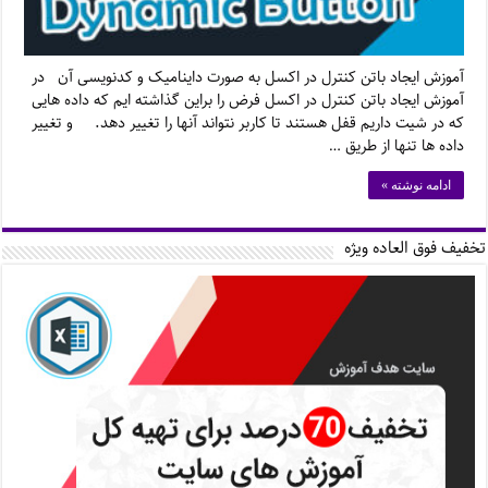
آموزش ایجاد باتن کنترل در اکسل به صورت داینامیک و کدنویسی آن در
آموزش ایجاد باتن کنترل در اکسل فرض را براین گذاشته ایم که داده هایی
که در شیت داریم قفل هستند تا کاربر نتواند آنها را تغییر دهد. و تغییر
داده ها تنها از طریق …
ادامه نوشته »
تخفیف فوق العاده ویژه