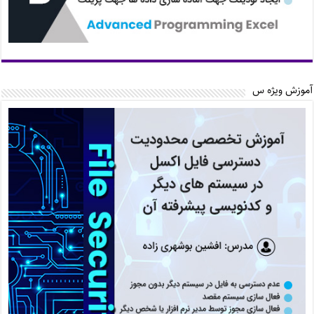
آموزش ویژه س