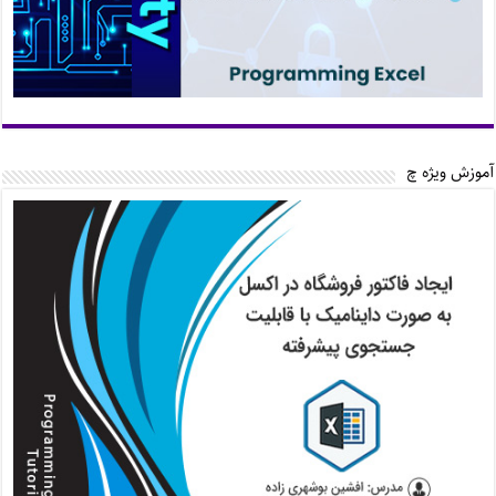
آموزش ویژه چ