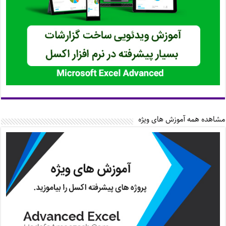
مشاهده همه آموزش های ویژه