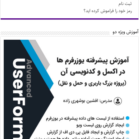
ثبت نام
رمز خود را فراموش کرده اید؟
آموزش ویژه دو