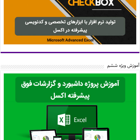
آموزش ویژه ششم