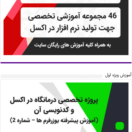
آموزش ویژه اول