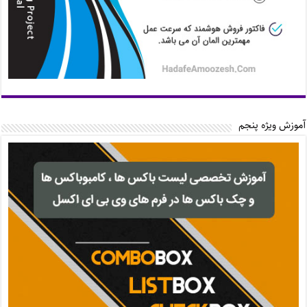
آموزش ویژه پنجم