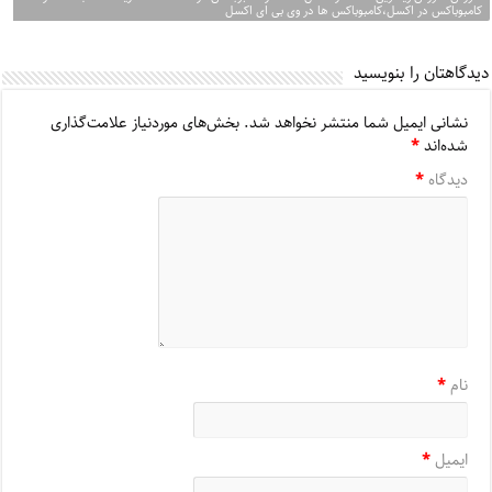
کامبوباکس در اکسل،کامبوباکس ها در وی بی ای اکسل
دیدگاهتان را بنویسید
نشانی ایمیل شما منتشر نخواهد شد.
بخش‌های موردنیاز علامت‌گذاری
شده‌اند
*
دیدگاه
*
نام
*
ایمیل
*