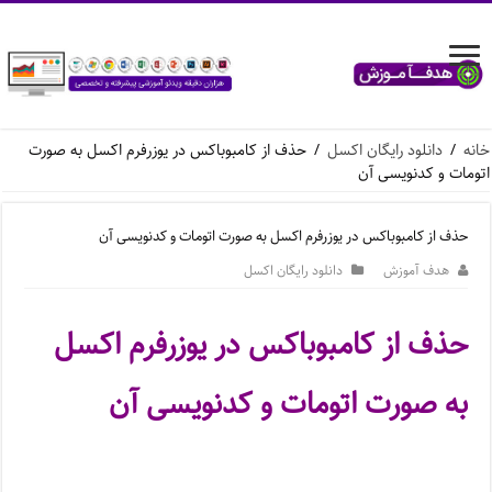
خانه
/
دانلود رایگان اکسل
/
حذف از کامبوباکس در یوزرفرم اکسل به صورت
اتومات و کدنویسی آن
حذف از کامبوباکس در یوزرفرم اکسل به صورت اتومات و کدنویسی آن
هدف آموزش
دانلود رایگان اکسل
حذف از کامبوباکس در یوزرفرم اکسل
به صورت اتومات و کدنویسی آن