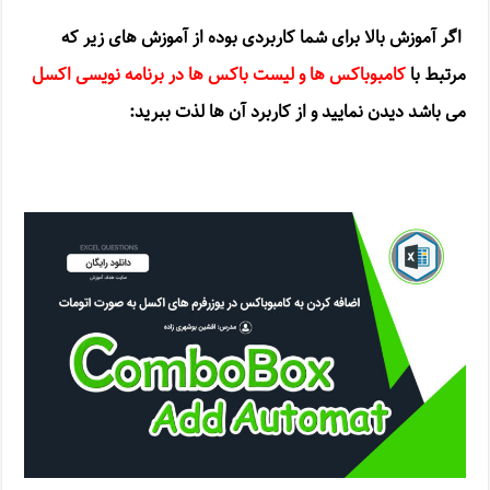
اگر آموزش بالا برای شما کاربردی بوده از آموزش های زیر که
مرتبط با
کامبوباکس ها و لیست باکس ها در برنامه نویسی اکسل
می باشد دیدن نمایید و از کاربرد آن ها لذت ببرید: