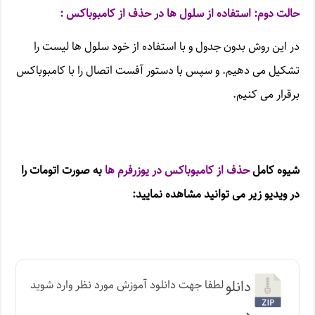
حالت دوم: استفاده از سلول ها در حذف از کامبوباکس :
در این روش بدون جدول و با استفاده از خود سلول ها لیست را
تشکیل می دهیم. و سپس با دستور آفست اتصال را با کامبوباکس
برقرار می کنیم.
شیوه کامل
حذف از کامبوباکس در یوزرفرم ها
به صورت اتومات را
در ویدیو زیر می توانید مشاهده نمایید:
دانلو
لطفا جهت دانلود آموزش مورد نظر وارد شوید