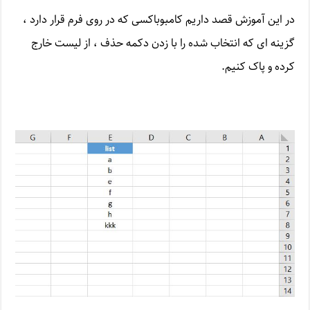
در این آموزش قصد داریم کامبوباکسی که در روی فرم قرار دارد ،
گزینه ای که انتخاب شده را با زدن دکمه حذف ، از لیست خارج
کرده و پاک کنیم.