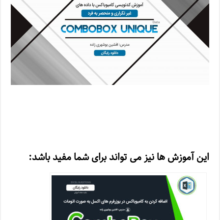
این آموزش ها نیز می تواند برای شما مفید باشد: