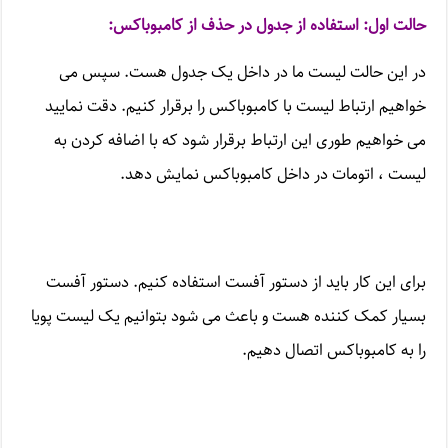
حالت اول: استفاده از جدول در حذف از کامبوباکس:
در این حالت لیست ما در داخل یک جدول هست. سپس می
خواهیم ارتباط لیست با کامبوباکس را برقرار کنیم. دقت نمایید
می خواهیم طوری این ارتباط برقرار شود که با اضافه کردن به
لیست ، اتومات در داخل کامبوباکس نمایش دهد.
برای این کار باید از دستور آفست استفاده کنیم. دستور آفست
بسیار کمک کننده هست و باعث می شود بتوانیم یک لیست پویا
را به کامبوباکس اتصال دهیم.