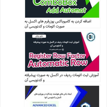
اضافه کردن به کامبوباکس یوزرفرم های اکسل به
صورت اتومات و کدنویسی آن
آموزش ثبت اتومات ردیف در اکسل به صورت پیشرفته
و کدنویسی آن