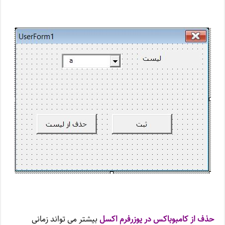
حذف از کامبوباکس در یوزرفرم اکسل
بیشتر می تواند زمانی