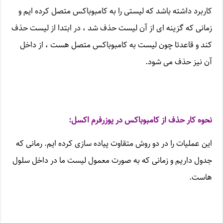
کاربرد داشته باشد که لیستی را به کامبوباکس متصل کرده ایم و
زمانی که گزینه ای از آن لیست حذف شد ، در ابتدا از لیست حذف
کند و قاعدتا چون لیست به کامبوباکس متصل هست ، از داخل
آن نیز حذف می شود.
نحوه کار حذف از کامبوباکس در یوزرفرم اکسل:
این عملیات را در دو روش متقاوت پیاده سازی کرده ایم. رمانی که
جدول داریم و زمانی که به صورت معمول لیست ما در داخل سلول
هاست.