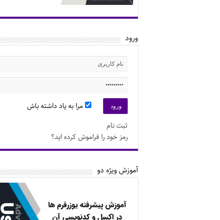
ورود
مرا به یاد داشته باش
ثبت نام
رمز خود را فراموش کرده اید؟
آموزش ویژه دو