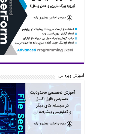
آموزش ویژه س