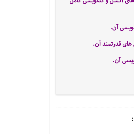
 های اکسل و کدنویسی کامل
ویسی آن.
های قدرتمند آن.
ویسی آن.
: