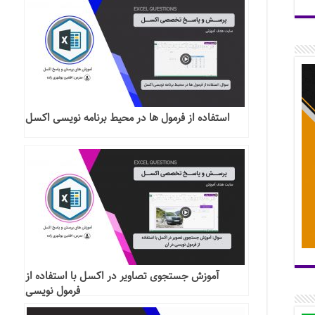
استفاده از فرمول ها در محیط برنامه نویسی اکسل
آموزش جستجوی تصاویر در اکسل با استفاده از
فرمول نویسی