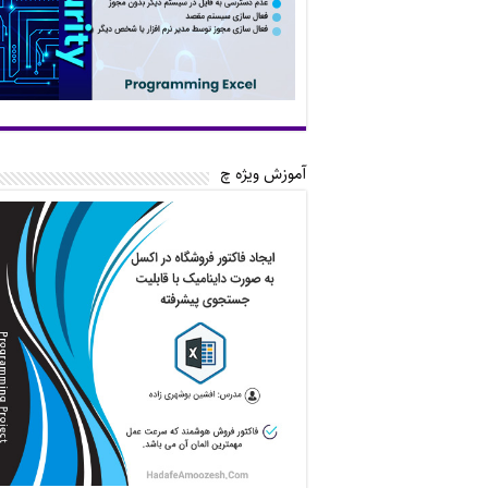
آموزش ویژه چ