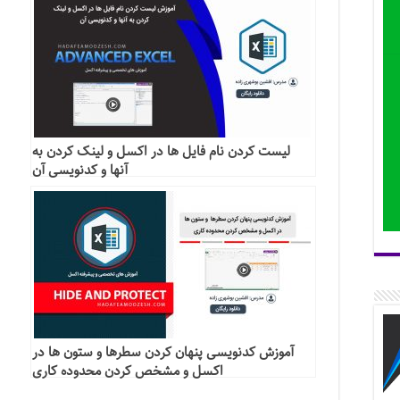
لیست کردن نام فایل ها در اکسل و لینک کردن به
آنها و کدنویسی آن
آموزش کدنویسی پنهان کردن سطرها و ستون ها در
اکسل و مشخص کردن محدوده کاری