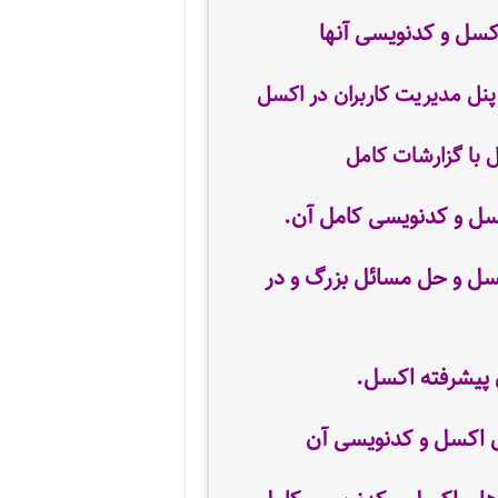
اکسل و کدنویسی آنها
نل مدیریت کاربران در اکسل
با گزارشات کامل
.
سل و حل مسائل بزرگ و در
 پیشرفته اکسل.
ی اکسل و کدنویسی آن