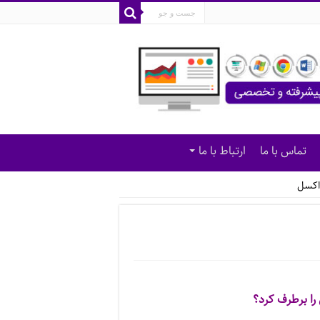
تماس با ما
ارتباط با ما