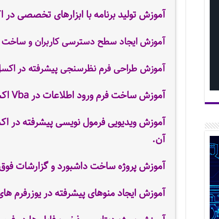
آموزش تولید برنامه با ابزارهای تخصصی در 
آموزش ایجاد سطح دسترسی کاربران و ساخت پ
آموزش طراحی فرم نظرسنجی پیشرفته در اکسل 
آموزش ساخت فرم ورود اطلاعات در Vba اکسل و کدنویسی کامل آن
آموزش ویدیویی فرمول نویسی پیشرفته در اک
آن.
آموزش پروژه ساخت
داشبورد و گزارشات فوق
آموزش ایجاد منوهای پیشرفته در یوزرفرم ها