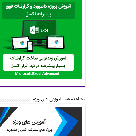
مشاهده همه آموزش های ویژه