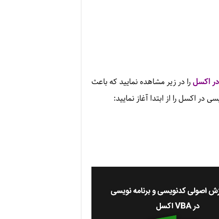
در اکسل
را در زیر مشاهده نمایید که باعث
سی در اکسل را از ابتدا آغاز نمایید: