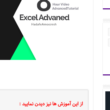
از این آموزش ها نیز دیدن نمایید :