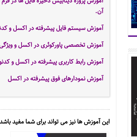
آموزش پروژه دیتابیس ذخیره فایل ها در فرم
آن.
آموزش سیستم فایل پیشرفته در اکسل و کدن
آموزش تخصصی پاورکوئری در اکسل و ویژگی 
آموزش رابط کاربری پیشرفته در اکسل و کدن
آموزش نمودارهای فوق پیشرفته در اکسل
این آموزش ها نیز می تواند برای شما مفید باشد