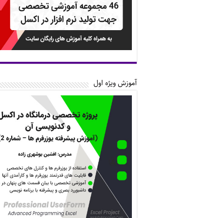
آموزش ویژه اول