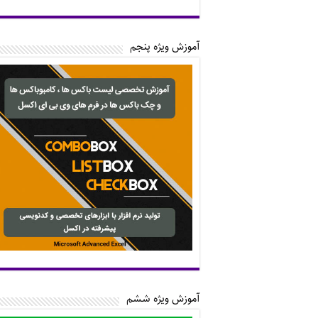
آموزش ویژه پنجم
آموزش ویژه ششم