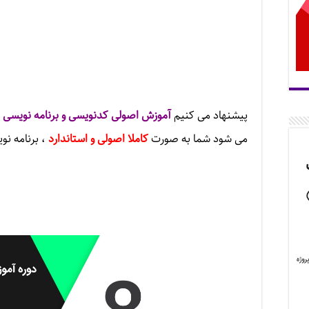
پیشنهاد می کنیم
آموزش اصولی کدنویسی و برنامه نویسی 
می شود شما به صورت
کاملا اصولی و استاندارد
، برنامه نوی