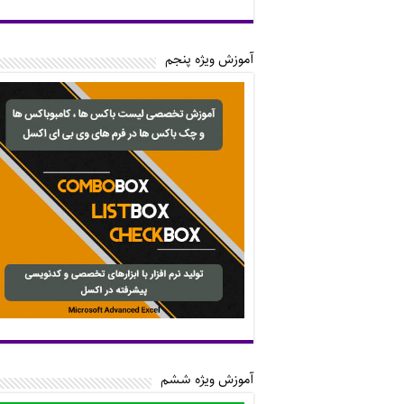
آموزش ویژه پنجم
آموزش ویژه ششم