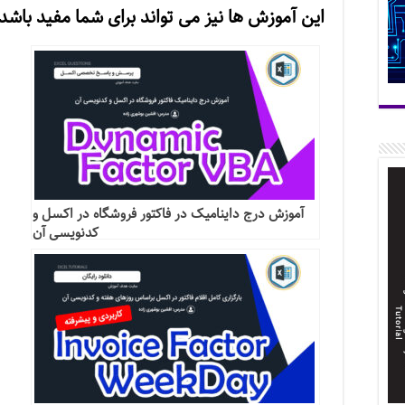
این آموزش ها نیز می تواند برای شما مفید باشد
آموزش درج داینامیک در فاکتور فروشگاه در اکسل و
کدنویسی آن