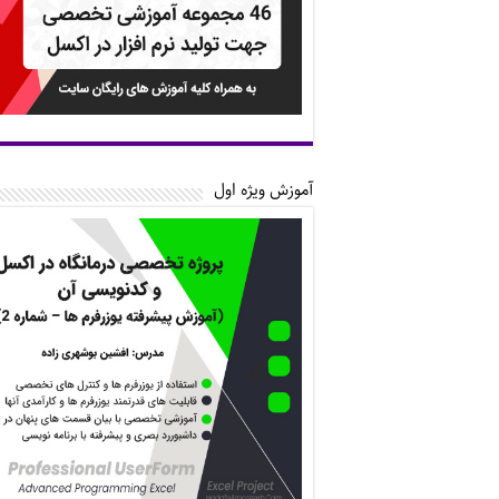
آموزش ویژه اول