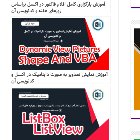
آموزش بارگزاری کامل اقلام فاکتور در اکسل براساس
روزهای هفته و کدنویسی آن
آموزش نمایش تصاویر به صورت داینامیک در اکسل و
کدنویسی آن