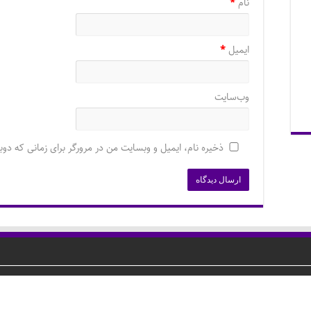
نام
*
ایمیل
*
وب‌سایت
ذخیره نام، ایمیل و وبسایت من در مرورگر برای زمانی که دوب
باشد. این سایت در زمینه آموزش نرم افزارهای مدیریت داده و گرافیک و تحت قوان