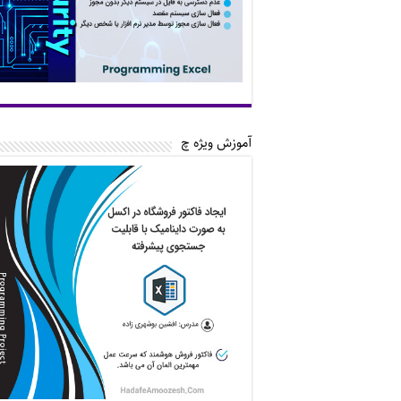
آموزش ویژه چ