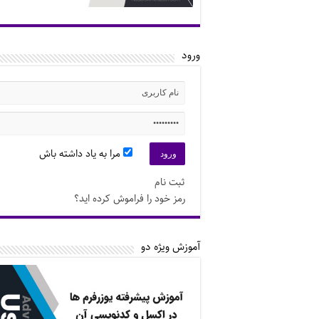
ورود
مرا به یاد داشته باش
ثبت نام
رمز خود را فراموش کرده اید؟
آموزش ویژه دو