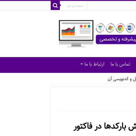
تماس با ما
ارتباط با ما
ل و کدنویسی آن
بارکدها در فاکتور