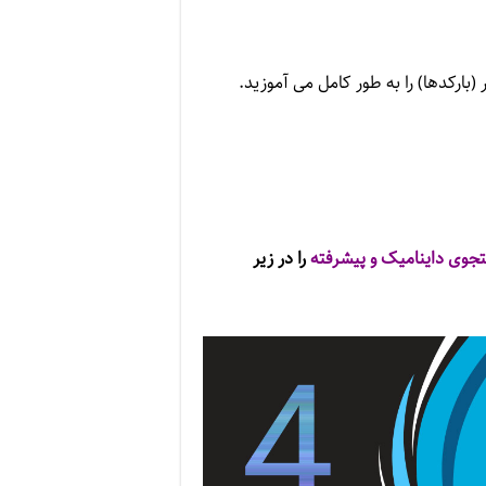
بارکدها) را به طور کامل می آموزید.
تجوی داینامیک و پیشرفته
را در زیر