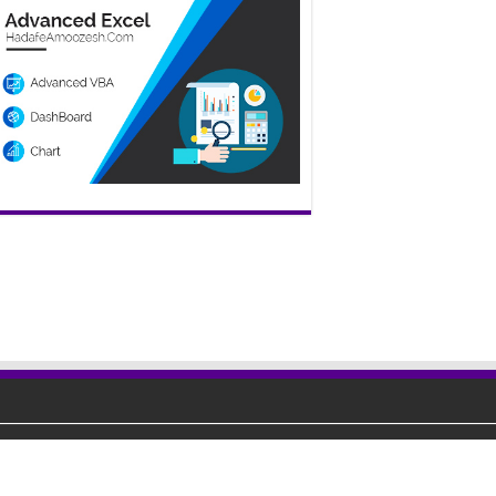
تمامی حقوق این سایت متعلق به تیم هدف آموزش می‌