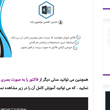
همچنین می توانید مدلی دیگر از
فاکتور را به صورت بصری و 
نمایید . که می توانید آموزش کامل آن را در زیر مشاهده نما