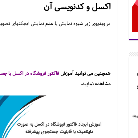
اکسل و کدنویسی آن
در ویدیوی زیر شیوه نمایش یا عدم نمایش آبجکتهای تصویر (
همچنین می توانید آموزش
فاکتور فروشگاه در اکسل با جس
مشاهده نمایید.