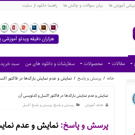
بانی آموزش ها
بیان سوالات و چالش ها
راهنما دانلود از سایت
مقالات
محصولات
سفارشات و دانلود های من
سبد خرید
خانه
/
پرسش و پاسخ
/
نمایش و عدم نمایش بارکدها در فاکتور اکس
نمایش و عدم نمایش بارکدها در فاکتور اکسل و کدنویسی آن
هدف آموزش
پرسش و پاسخ
,
پرسش و پاسخ اکسل
پرسش و پاسخ:
نمایش و عدم نمایش 