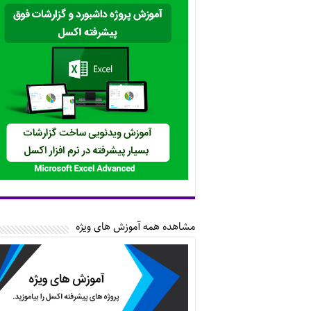
مشاهده همه آموزش های ویژه