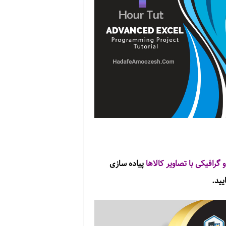
گرافیکی با تصاویر کالاها
پیاده سازی
یید.