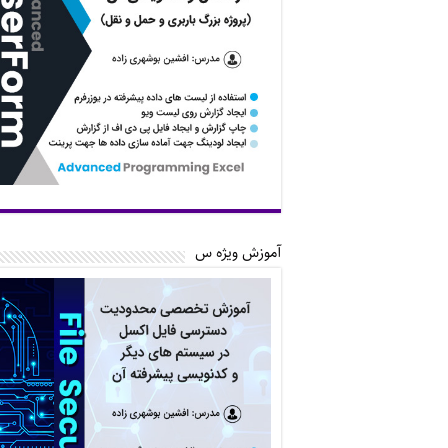
آموزش ویژه س