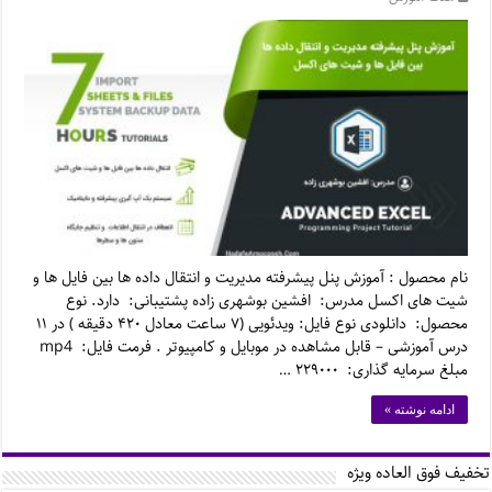
نام محصول : آموزش پنل پیشرفته مدیریت و انتقال داده ها بین فایل ها و
شیت های اکسل مدرس: افشین بوشهری زاده پشتیبانی: دارد. نوع
محصول: دانلودی نوع فایل: ویدئویی (۷ ساعت معادل ۴۲۰ دقیقه ) در ۱۱
درس آموزشی – قابل مشاهده در موبایل و کامپیوتر . فرمت فایل: mp4
مبلغ سرمایه گذاری: ۲۲۹۰۰۰ …
ادامه نوشته »
تخفیف فوق العاده ویژه