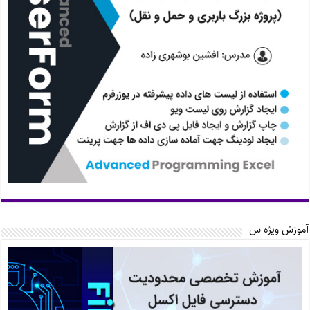
آموزش ویژه س