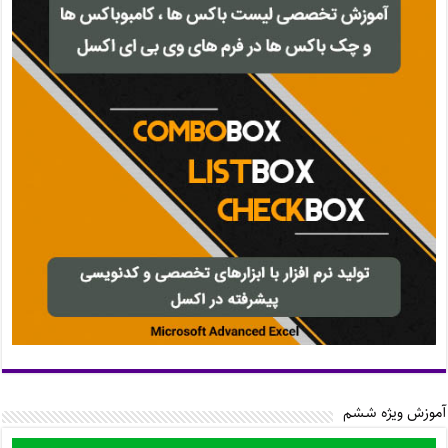
آموزش ویژه ششم