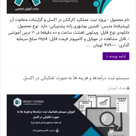
نام محصول : پروژه ثبت عملکرد کارکنان در اکسل و گزارشات متفاوت آن
(پیشرفته) مدرس: افشین بوشهری زاده پشتیبانی: دارد. نوع محصول:
دانلودی نوع فایل: ویدئویی (هشت ساعت و ده دقیقه) در ۱۱ درس آموزشی
– قابل مشاهده در موبایل و کامپیوتر فرمت فایل: mp4 مبلغ سرمایه
گذاری: ۴۷۹۰۰۰ تومان …
ادامه نوشته »
سیستم ثبت درآمدها و هزینه ها به صورت تفکیکی در اکسل
هدف آموزش