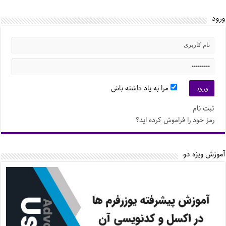
ورود
مرا به یاد داشته باش
ثبت نام
رمز خود را فراموش کرده اید؟
آموزش ویژه دو