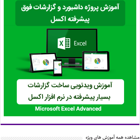
مشاهده همه آموزش های ویژه