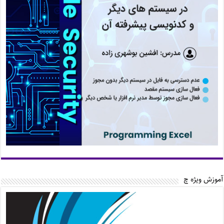
آموزش ویژه چ