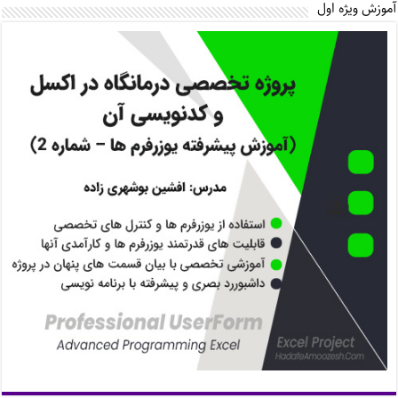
آموزش ویژه اول