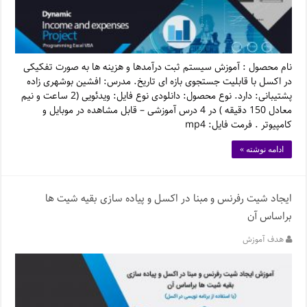
نام محصول : آموزش سیستم ثبت درآمدها و هزینه ها به صورت تفکیکی
در اکسل با قابلیت جستجوی بازه ای تاریخ. مدرس: افشین بوشهری زاده
پشتیبانی: دارد. نوع محصول: دانلودی نوع فایل: ویدئویی (2 ساعت و نیم
معادل 150 دقیقه ) در 4 درس آموزشی – قابل مشاهده در موبایل و
کامپیوتر . فرمت فایل: mp4
ادامه نوشته »
ایجاد شیت رفرنس و مبنا در اکسل و پیاده سازی بقیه شیت ها
براساس آن
هدف آموزش