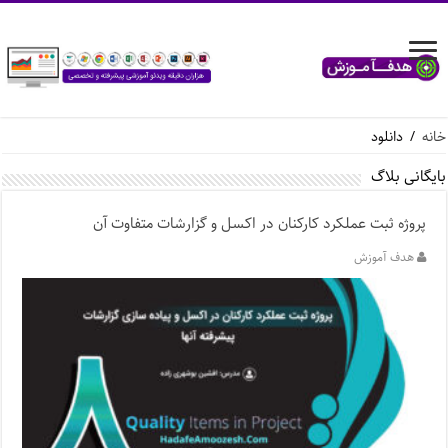
خانه
/
دانلود
بایگانی بلاگ
پروژه ثبت عملکرد کارکنان در اکسل و گزارشات متفاوت آن
هدف آموزش