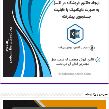
آموزش ویژه پنجم