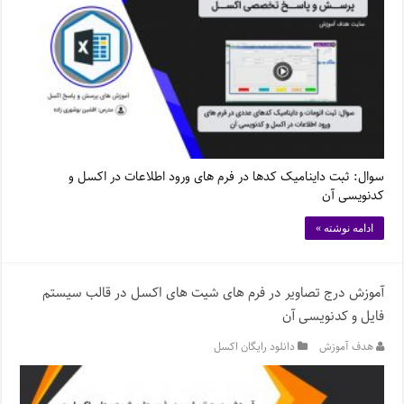
سوال: ثبت داینامیک کدها در فرم های ورود اطلاعات در اکسل و
کدنویسی آن
ادامه نوشته »
آموزش درج تصاویر در فرم های شیت های اکسل در قالب سیستم
فایل و کدنویسی آن
هدف آموزش
دانلود رایگان اکسل