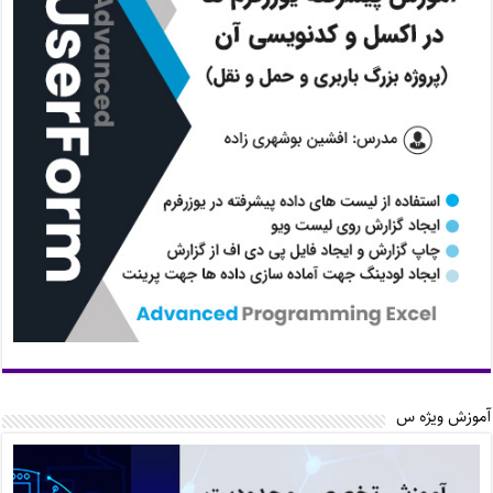
آموزش ویژه س