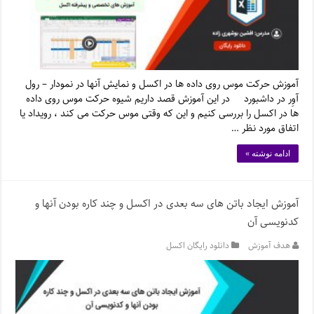
آموزش حرکت موس روی داده ها در اکسل و نمایش آنها در نمودار – رول
آوِر در داشبورد در این آموزش قصد داریم شیوه حرکت موس روی داده
ها در اکسل را بررسی کنیم و این که وقتی موس حرکت می کند ، رویداد یا
اتفاق مورد نظر …
ادامه نوشته »
آموزش ایجاد باتن های سه بعدی در اکسل و چند کاره بودن آنها و
کدنویسی آن
هدف آموزش
دانلود رایگان اکسل