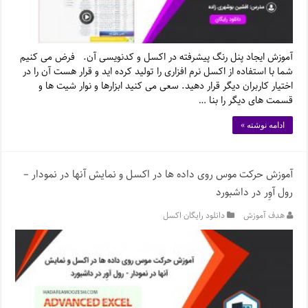
آموزش ایجاد پنل رنگ پیشرفته در اکسل و کدنویسی آن. فرض می کنیم
شما با استفاده از اکسل نرم افزاری را تولید کرده اید و قرار هست آن را در
اختیار کاربران دیگر قرار دهید. سعی می کنید ابزارها و نوار شیت ها و
قسمت های دیگر را بنا …
ادامه نوشته »
آموزش حرکت موس روی داده ها در اکسل و نمایش آنها در نمودار –
رول آوِر در داشبورد
هدف آموزش
دانلود رایگان اکسل