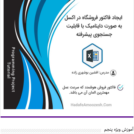
آموزش ویژه پنجم