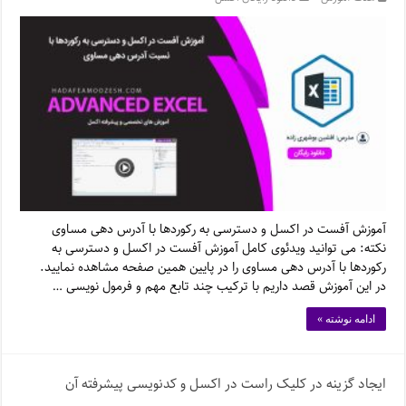
آموزش آفست در اکسل و دسترسی به رکوردها با آدرس دهی مساوی
نکته: می توانید ویدئوی کامل آموزش آفست در اکسل و دسترسی به
رکوردها با آدرس دهی مساوی را در پایین همین صفحه مشاهده نمایید.
در این آموزش قصد داریم با ترکیب چند تابع مهم و فرمول نویسی …
ادامه نوشته »
ایجاد گزینه در کلیک راست در اکسل و کدنویسی پیشرفته آن