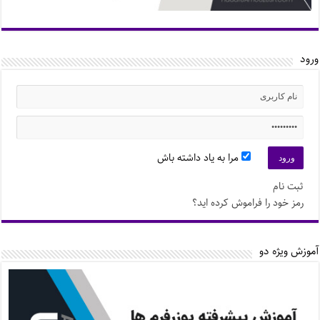
ورود
مرا به یاد داشته باش
ثبت نام
رمز خود را فراموش کرده اید؟
آموزش ویژه دو