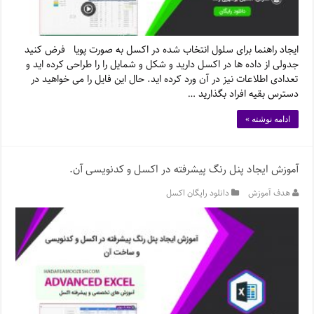
ایجاد راهنما برای سلول انتخاب شده در اکسل به صورت پویا فرض کنید
جدولی از داده ها در اکسل دارید و شکل و شمایل را را طراحی کرده اید و
تعدادی اطلاعات نیز در آن ورد کرده اید. حال این فایل را می خواهید در
دسترس بقیه افراد بگذارید …
ادامه نوشته »
آموزش ایجاد پنل رنگ پیشرفته در اکسل و کدنویسی آن.
هدف آموزش
دانلود رایگان اکسل