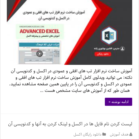
آموزش ساخت نرم افزار تب های افقی و عمودی در اکسل و کدنویسی آن
نکته: می توانید ویدئوی کامل آموزش ساخت نرم افزار تب های افقی و
عمودی در اکسل و کدنویسی آن را در پایین همین صفحه مشاهده نمایید.
همان طور که از آموزش های سایت مشخص هست …
ادامه نوشته »
لیست کردن نام فایل ها در اکسل و لینک کردن به آنها و کدنویسی آن
هدف آموزش
دانلود رایگان اکسل