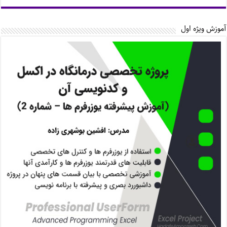
آموزش ویژه اول