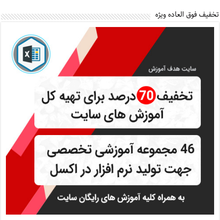
تخفیف فوق العاده ویژه