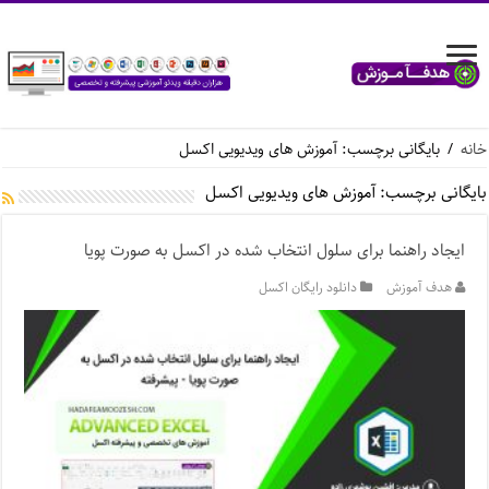
خانه
/
بایگانی برچسب: آموزش های ویدیویی اکسل
بایگانی برچسب:
آموزش های ویدیویی اکسل
ایجاد راهنما برای سلول انتخاب شده در اکسل به صورت پویا
هدف آموزش
دانلود رایگان اکسل