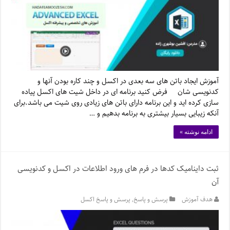
آموزش ایجاد باتن های سه بعدی در اکسل و چند کاره بودن آنها و
کدنویسی شان فرض کنید برنامه ای در داخل شیت های اکسل پیاده
سازی کرده اید و این برنامه دارای باتن های زیادی روی شیت می باشد.برای
آنکه زیبایی بسیار بیشتری به برنامه بدهیم و …
ادامه نوشته »
ثبت داینامیک کدها در فرم های ورود اطلاعات در اکسل و کدنویسی
آن
هدف آموزش
پرسش و پاسخ
,
پرسش و پاسخ اکسل