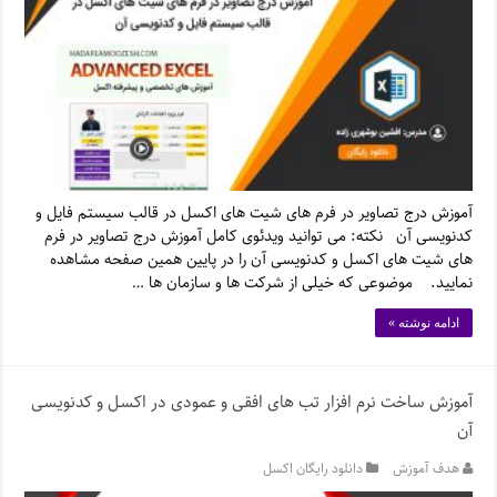
آموزش درج تصاویر در فرم های شیت های اکسل در قالب سیستم فایل و
کدنویسی آن نکته: می توانید ویدئوی کامل آموزش درج تصاویر در فرم
های شیت های اکسل و کدنویسی آن را در پایین همین صفحه مشاهده
نمایید. موضوعی که خیلی از شرکت ها و سازمان ها …
ادامه نوشته »
آموزش ساخت نرم افزار تب های افقی و عمودی در اکسل و کدنویسی
آن
هدف آموزش
دانلود رایگان اکسل