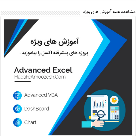
مشاهده همه آموزش های ویژه