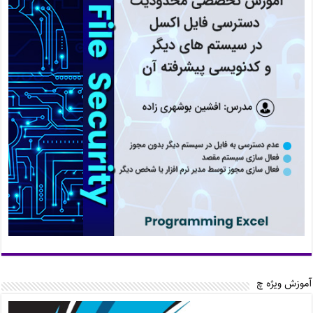
آموزش ویژه چ