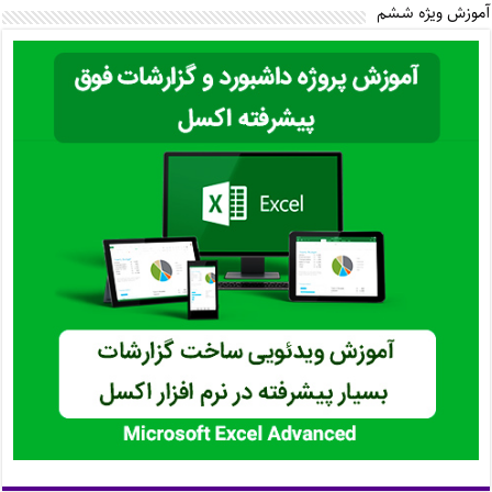
آموزش ویژه ششم