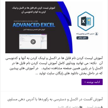
آموزش لیست کردن نام فایل ها در اکسل و لینک کردن به آنها و کدنویسی
آن نکته: می توانید ویدئوی کامل آموزش لیست کردن نام فایل ها در
اکسل را در پایین همین صفحه مشاهده نمایید. در آموزش های پیشین
که در داخل بخش دانلود های رایگان سایت تولید …
ادامه نوشته »
آموزش آفست در اکسل و دسترسی به رکوردها با آدرس دهی مساوی
هدف آموزش
دانلود رایگان اکسل