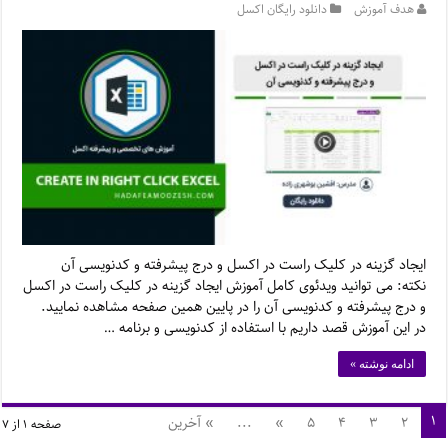
هدف آموزش
دانلود رایگان اکسل
ایجاد گزینه در کلیک راست در اکسل و درج پیشرفته و کدنویسی آن
نکته: می توانید ویدئوی کامل آموزش ایجاد گزینه در کلیک راست در اکسل
و درج پیشرفته و کدنویسی آن را در پایین همین صفحه مشاهده نمایید.
در این آموزش قصد داریم با استفاده از کدنویسی و برنامه …
ادامه نوشته »
۱
۲
۳
۴
۵
»
...
» آخرین
صفحه ۱ از ۷