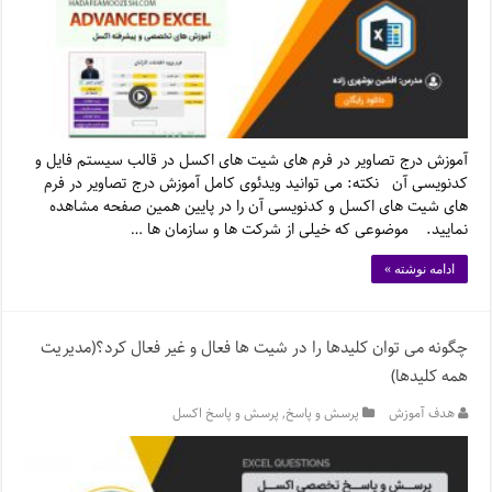
آموزش درج تصاویر در فرم های شیت های اکسل در قالب سیستم فایل و
کدنویسی آن نکته: می توانید ویدئوی کامل آموزش درج تصاویر در فرم
های شیت های اکسل و کدنویسی آن را در پایین همین صفحه مشاهده
نمایید. موضوعی که خیلی از شرکت ها و سازمان ها …
ادامه نوشته »
چگونه می توان کلیدها را در شیت ها فعال و غیر فعال کرد؟(مدیریت
همه کلیدها)
هدف آموزش
پرسش و پاسخ
,
پرسش و پاسخ اکسل