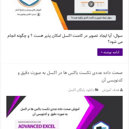
سوال: آیا ایجاد تصویر در کامنت اکسل امکان پذیر هست ؟ و چگونه انجام
می شود؟
ادامه نوشته »
صحت داده عددی تکست باکس ها در اکسل به صورت دقیق و
کدنویسی آن
هدف آموزش
دانلود رایگان اکسل