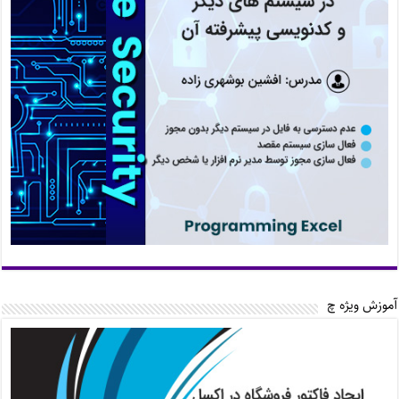
آموزش ویژه چ