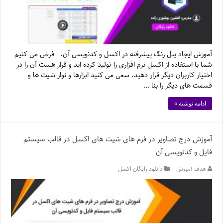
آموزش ایجاد پنل رنگ پیشرفته در اکسل و کدنویسی آن. فرض می کنیم
شما با استفاده از اکسل نرم افزاری را تولید کرده اید و قرار هست آن را در
اختیار کاربران دیگر قرار دهید. سعی می کنید ابزارها و نوار شیت ها و
قسمت های دیگر را بنا …
ادامه نوشته »
آموزش درج تصاویر در فرم های شیت های اکسل در قالب سیستم
فایل و کدنویسی آن
هدف آموزش
دانلود رایگان اکسل