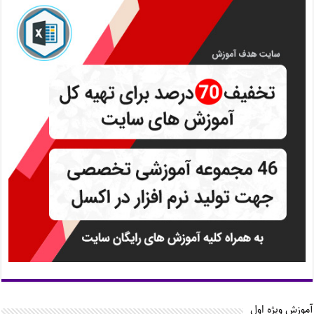
آموزش ویژه اول