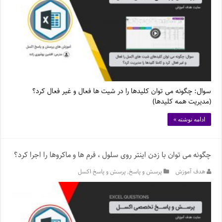
سوال: چگونه می توان کلیدها را در شیت ها فعال و غیر فعال کرد؟
(مدیریت همه کلیدها)
ادامه نوشته »
چگونه می توان با زدن اینتر روی سلول ، فرم ها و ماکروها را اجرا کرد؟
هدف آموزش
پرسش و پاسخ
,
پرسش و پاسخ اکسل