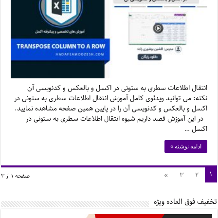
انتقال اطلاعات سطری به ستونی در اکسل و بالعکس و کدنویسی آن
نکته: می توانید ویدئوی کامل آموزش انتقال اطلاعات سطری به ستونی در
اکسل و بالعکس و کدنویسی آن را در پایین همین صفحه مشاهده نمایید.
در این آموزش قصد داریم شیوه انتقال اطلاعات سطری به ستونی در
اکسل …
ادامه نوشته »
۱
»
۳
۲
صفحه ۱ از ۳
تخفیف فوق العاده ویژه