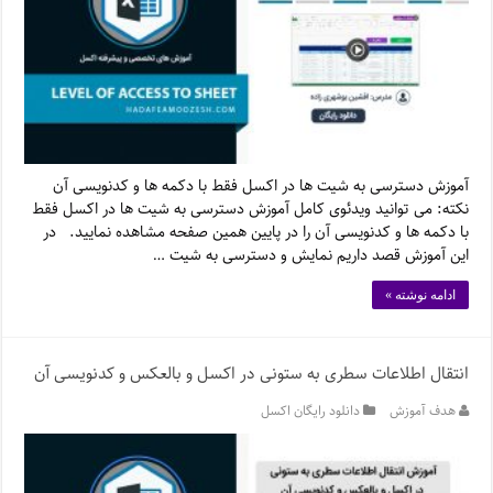
آموزش دسترسی به شیت ها در اکسل فقط با دکمه ها و کدنویسی آن
نکته: می توانید ویدئوی کامل آموزش دسترسی به شیت ها در اکسل فقط
با دکمه ها و کدنویسی آن را در پایین همین صفحه مشاهده نمایید. در
این آموزش قصد داریم نمایش و دسترسی به شیت …
ادامه نوشته »
انتقال اطلاعات سطری به ستونی در اکسل و بالعکس و کدنویسی آن
هدف آموزش
دانلود رایگان اکسل