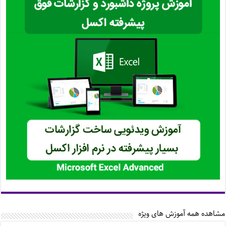
مشاهده همه آموزش های ویژه