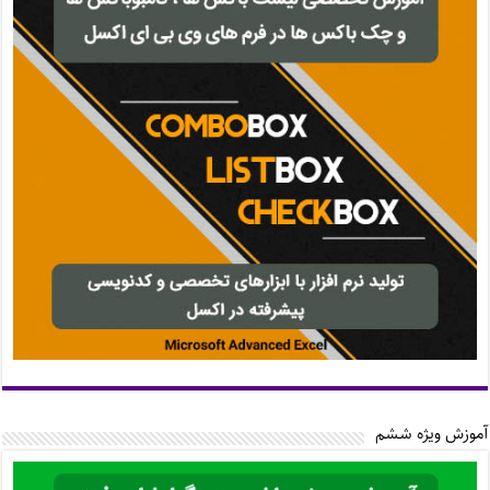
آموزش ویژه ششم