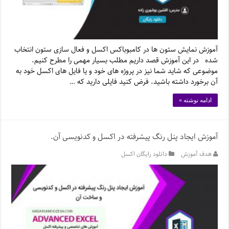
آموزش نمایش ستون ها در کامبوباکس اکسل و فعال سازی ستون انتخاب
شده در این آموزش قصد داریم مطلب بسیار مهمی را مطرح کنیم.
موضوعی که شاید شما نیز در پروژه های خود و یا فایل های اکسل خود به
آن برخورد داشته باشید. فرض کنید فایلی دارید که …
ادامه نوشته »
آموزش ایجاد پنل رنگ پیشرفته در اکسل و کدنویسی آن.
هدف آموزش
دانلود رایگان اکسل