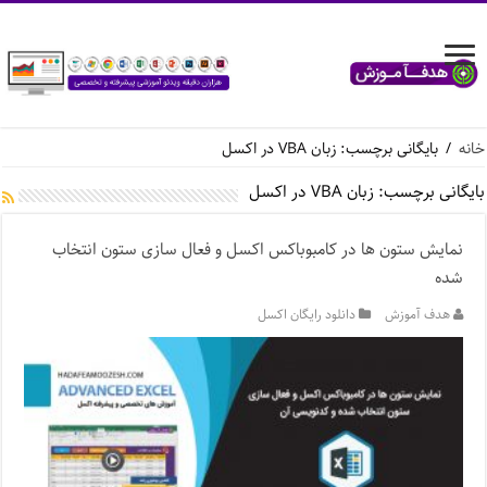
خانه
/
بایگانی برچسب: زبان VBA در اکسل
بایگانی برچسب:
زبان VBA در اکسل
نمایش ستون ها در کامبوباکس اکسل و فعال سازی ستون انتخاب
شده
هدف آموزش
دانلود رایگان اکسل