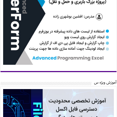
آموزش ویژه س