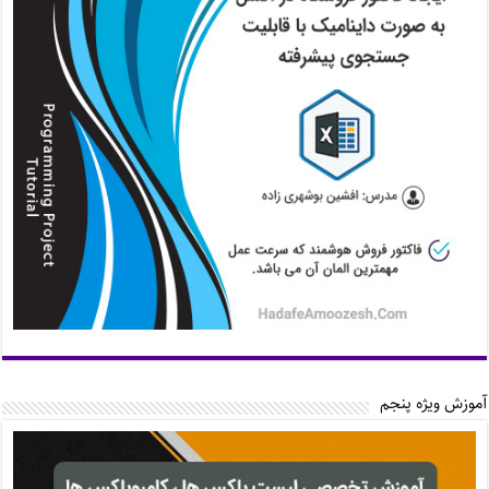
آموزش ویژه پنجم