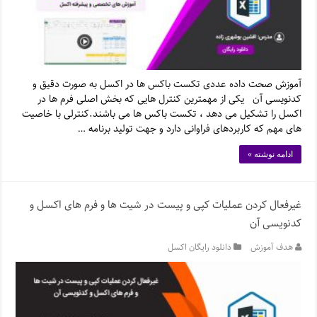
آموزش صحت داده عددی تکست باکس ها در اکسل به صورت دقیق و
کدنویسی آن یکی از مهمترین کنترل هایی که بخش اصلی فرم ها در
اکسل را تشکیل می دهد ، تکست باکس ها می باشند.کنترلی با خاصیت
های مهم که کاربردهای فراوانی دارد و جهت تولید برنامه …
ادامه نوشته »
غیرفعال کردن عملیات کپی و پیست در شیت ها و فرم های اکسل و
کدنویسی آن
هدف آموزش
دانلود رایگان اکسل