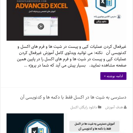
غیرفعال کردن عملیات کپی و پیست در شیت ها و فرم های اکسل و
کدنویسی آن نکته: می توانید ویدئوی کامل آموزش غیرفعال کردن
عملیات کپی و پیست در شیت ها و فرم های اکسل را در پایین همین
صفحه مشاهده نمایید. بسیار پیش می آید که شما در پروژه …
ادامه نوشته »
دسترسی به شیت ها در اکسل فقط با دکمه ها و کدنویسی آن
هدف آموزش
دانلود رایگان اکسل