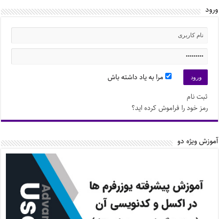
ورود
مرا به یاد داشته باش
ثبت نام
رمز خود را فراموش کرده اید؟
آموزش ویژه دو