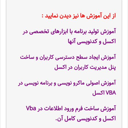
از این آموزش ها نیز دیدن نمایید :
آموزش تولید برنامه با ابزارهای تخصصی در
اکسل و کدنویسی آنها
آموزش ایجاد سطح دسترسی کاربران و ساخت
پنل مدیریت کاربران در اکسل
آموزش اصولی ماکرو نویسی و برنامه نویسی در
VBA اکسل
آموزش ساخت فرم ورود اطلاعات در Vba
اکسل و کدنویسی کامل آن
.