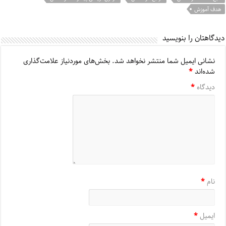
هدف آموزش
دیدگاهتان را بنویسید
نشانی ایمیل شما منتشر نخواهد شد.
بخش‌های موردنیاز علامت‌گذاری
شده‌اند
*
دیدگاه
*
نام
*
ایمیل
*