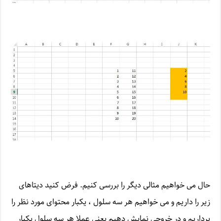
حال می خواهیم مثالی دیگر را بررسی کنیم. فرض کنید دیتاهای
زیر را داریم و می خواهیم هر سه سلول ، یکبار محتوای مورد نظر را
برداریم و در خروجی نمایش دهیم یعنی عملا هر سه سلول یکبار