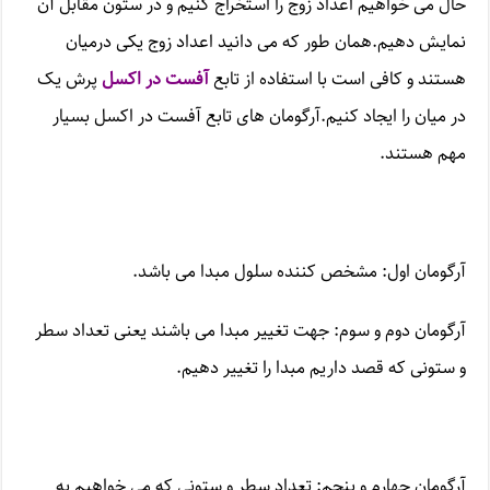
حال می خواهیم اعداد زوج را استخراج کنیم و در ستون مقابل آن
نمایش دهیم.همان طور که می دانید اعداد زوج یکی درمیان
هستند و کافی است با استفاده از تابع
آفست در اکسل
پرش یک
در میان را ایجاد کنیم.آرگومان های تابع آفست در اکسل بسیار
مهم هستند.
آرگومان اول: مشخص کننده سلول مبدا می باشد.
آرگومان دوم و سوم: جهت تغییر مبدا می باشند یعنی تعداد سطر
و ستونی که قصد داریم مبدا را تغییر دهیم.
آرگومان چهارم و پنجم: تعداد سطر و ستونی که می خواهیم به