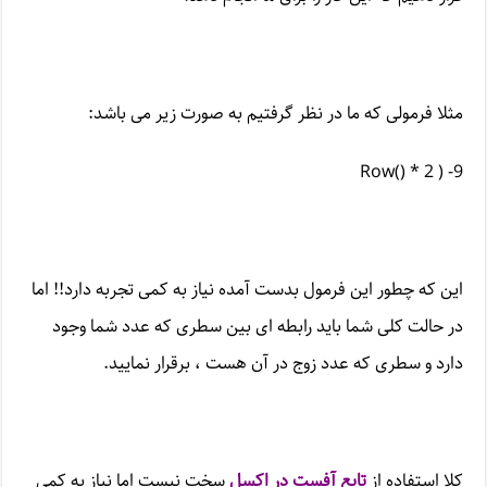
مثلا فرمولی که ما در نظر گرفتیم به صورت زیر می باشد:
Row() * 2 ) -9
این که چطور این فرمول بدست آمده نیاز به کمی تجربه دارد!! اما
در حالت کلی شما باید رابطه ای بین سطری که عدد شما وجود
دارد و سطری که عدد زوج در آن هست ، برقرار نمایید.
کلا استفاده از
تابع آفست در اکسل
سخت نیست اما نیاز به کمی