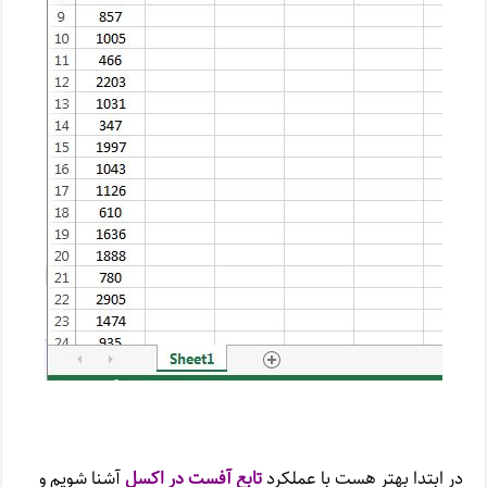
در ابتدا بهتر هست با عملکرد
تابع آفست در اکسل
آشنا شویم و