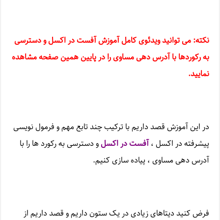
نکته: می توانید ویدئوی کامل آموزش آفست در اکسل و دسترسی
به رکوردها با آدرس دهی مساوی
را در پایین همین صفحه مشاهده
نمایید.
در این آموزش قصد داریم با ترکیب چند تابع مهم و فرمول نویسی
پیشرفته در اکسل ،
آفست در اکسل
و دسترسی به رکورد ها را با
آدرس دهی مساوی ، پیاده سازی کنیم.
فرض کنید دیتاهای زیادی در یک ستون داریم و قصد داریم از