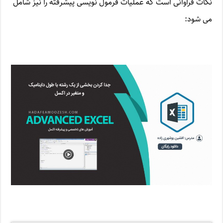
نکات فراوانی است که عملیات فرمول نویسی پیشرفته را نیز شامل
می شود: