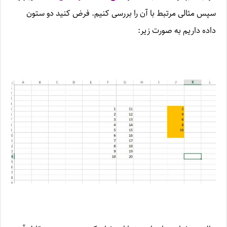
سپس مثالی مرتبط با آن را بررسی کنیم. فرض کنید دو ستون
داده داریم به صورت زیر: