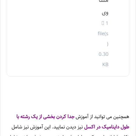
مسا
وی
1
file(s
)
0.30
KB
همچنین می توانید از آموزش
جدا کردن بخشی از یک رشته با
طول داینامیک در اکسل
نیز دیدن نمایید. این آموزش نیز شامل