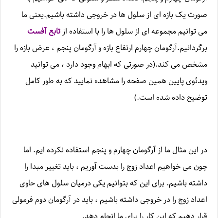
صورت یک بازه ای از سلول ها در خروجی داشته باشیم.یعنی ما
می توانیم مجموعه ای از سلول ها را با استفاده از
تابع آفست
برگردانیم.آرگومان چهارم ارتفاع بازه و آرگومان پنجم ، عرض بازه را
مشخص می کند.(در صورتی که ابهام وجود دارد ، می توانید
ویدئوی پایین همین صفحه را مشاهده نمایید که به طور کامل
توضیح داده شده است.)
در این مثال ما از آرگومان چهارم و پنجم استفاده نکرده ایم. اما
چون می خواهیم اعداد زوج را بدست آوریم ، باید تغییر مبدا را
داشته باشیم. برای این که بتوانیم یکی درمیان سلول های حاوی
اعداد زوج را در خروجی داشته باشیم ، باید در آرگومان دوم فرمولی
قرار دهیم که این کار را برای ما انجام دهد.