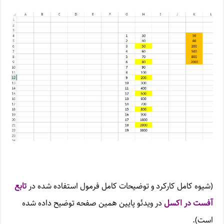
(شیوه کامل کارکرد و توضیحات کامل فرمول استفاده شده در
تابع
آفست در اکسل
در ویدئو پایین همین صفحه توضیح داده شده
است).