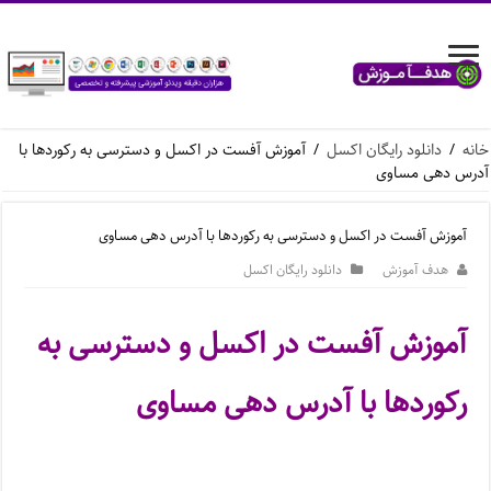
خانه
/
دانلود رایگان اکسل
/
آموزش آفست در اکسل و دسترسی به رکوردها با
آدرس دهی مساوی
آموزش آفست در اکسل و دسترسی به رکوردها با آدرس دهی مساوی
هدف آموزش
دانلود رایگان اکسل
آموزش آفست در اکسل و دسترسی به
رکوردها با آدرس دهی مساوی