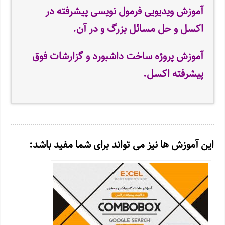
آموزش ویدیویی فرمول نویسی پیشرفته در
اکسل و حل مسائل بزرگ و در آن.
آموزش پروژه ساخت
داشبورد و گزارشات فوق
پیشرفته اکسل.
این آموزش ها نیز می تواند برای شما مفید باشد: