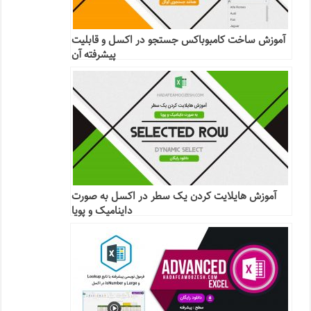
آموزش ساخت کامبوباکس جستجو در اکسل و قابلیت
پیشرفته آن
آموزش هایلایت کردن یک سطر در اکسل به صورت
داینامیک و پویا