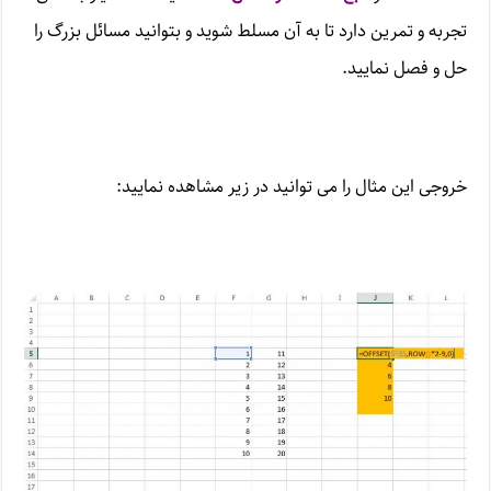
تجربه و تمرین دارد تا به آن مسلط شوید و بتوانید مسائل بزرگ را
حل و فصل نمایید.
خروجی این مثال را می توانید در زیر مشاهده نمایید: