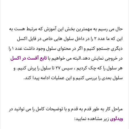
حال می رسیم به مهمترین بخش این آموزش که مرتبط هست به
این که ما عدد ۲ را در داخل سلول هایی خاص در فایل اکسل
دیگری جستجو کنیم و اگر در محتوای سلول وجود داشت عدد ۱ را
در خروجی نمایش دهد.البته می خواهیم با
تابع آفست در اکسل
هر سلول را که چک کردیم ، سپس ۲۷ تا سلول را پرش کنیم. و
سلول بعدی را بررسی کنیم و این عملیات ادامه پیدا کند.
مراحل کار به طور قدم به قدم و با توضیحات کامل را می توانید در
ویدئوی
زیر مشاهده نمایید: