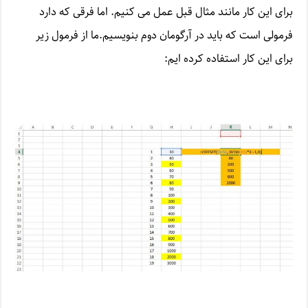
برای این کار مانند مثال قبل عمل می کنیم. اما فرقی که دارد
فرمولی است که باید در آرگومان دوم بنویسیم.ما از فرمول زیر
برای این کار استفاده کرده ایم: