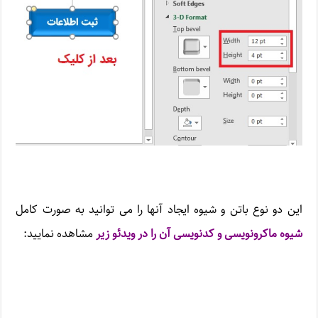
این دو نوع باتن و شیوه ایجاد آنها را می توانید به صورت کامل
شیوه ماکرونویسی و کدنویسی آن را در ویدئو زیر
مشاهده نمایید: