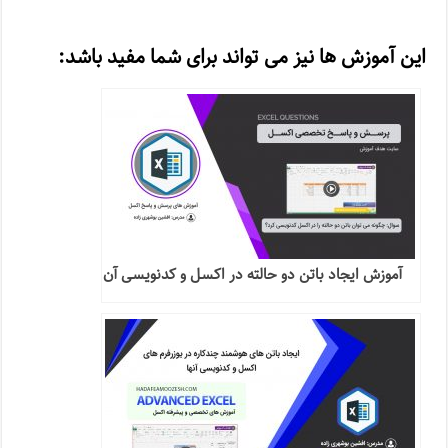
این آموزش ها نیز می تواند برای شما مفید باشد:
آموزش ایجاد باتن دو حالته در اکسل و کدنویسی آن