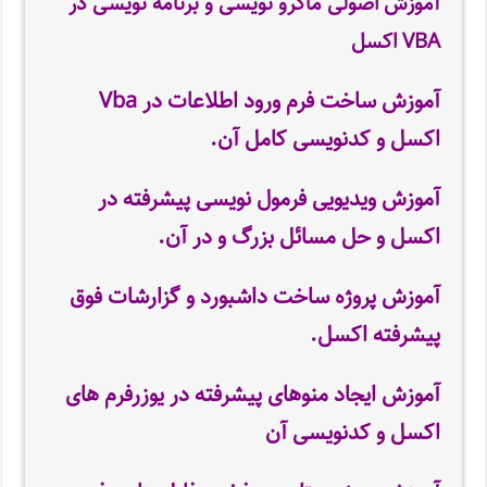
آموزش اصولی ماکرو نویسی و برنامه نویسی در
VBA اکسل
آموزش ساخت فرم ورود اطلاعات در Vba
اکسل و کدنویسی کامل آن
.
آموزش ویدیویی فرمول نویسی پیشرفته در
اکسل و حل مسائل بزرگ و در آن.
آموزش پروژه ساخت
داشبورد و گزارشات فوق
پیشرفته اکسل.
آموزش ایجاد منوهای پیشرفته در یوزرفرم های
اکسل و کدنویسی آن