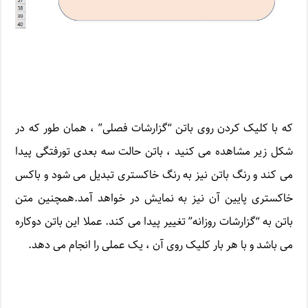
که با کلیک کردن روی باتن “گزارشات فصلی” ، همان طور که در
شکل زیر مشاهده می کنید ، باتن حالت سه بعدی تورفتگی پیدا
می کند و رنگ باتن نیز به رنگ خاکستری تبدیل می شود و باکس
خاکستری پایین آن نیز به نمایش در خواهد آمد.همچنین متن
باتن به “گزارشات روزانه” تغییر پیدا می کند. عملا این باتن دوکاره
می باشد و با هر بار کلیک روی آن ، یک عملی را انجام می دهد.