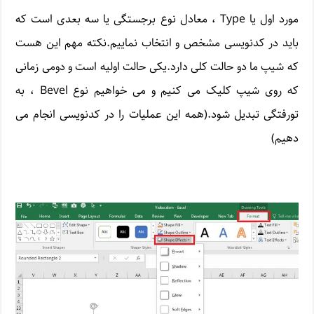
مورد اول یا Type ، معادل نوع برجستگی یا سه بعدی است که
باید در کدنویسی مشخص و انتخاب نماییم.نکته مهم این هست
که شیپ ما دو حالت کلی دارد.یکی حالت اولیه است و دومی زمانی
که روی شیپ کلیک می کنیم و می خواهیم نوع Bevel ، به
تورفتگی تبدیل شود.(همه این عملیات را در کدنویسی انجام می
دهیم)