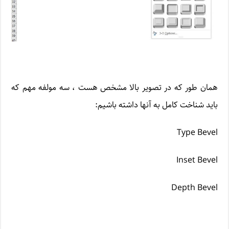
همان طور که در تصویر بالا مشخص هست ، سه مولفه مهم که
باید شناخت کامل به آنها داشته باشیم:
Type Bevel
Inset Bevel
Depth Bevel