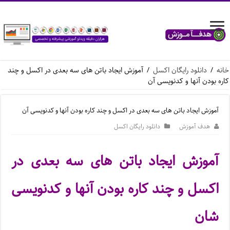
خانه
/
دانلود رایگان اکسل
/
آموزش ایجاد باتن های سه بعدی در اکسل و چند
کاره بودن آنها و کدنویسی آن
آموزش ایجاد باتن های سه بعدی در اکسل و چند کاره بودن آنها و کدنویسی آن
هدف آموزش
دانلود رایگان اکسل
آموزش ایجاد باتن های سه بعدی در
اکسل و چند کاره بودن آنها و کدنویسی
شان