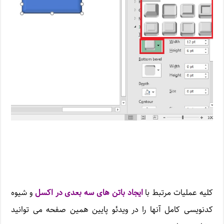
کلیه عملیات مرتبط با
ایجاد باتن های سه بعدی در اکسل
و شیوه
کدنویسی کامل آنها را در ویدئو پایین همین صفحه می توانید