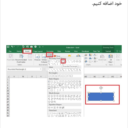
خود اضافه کنیم.