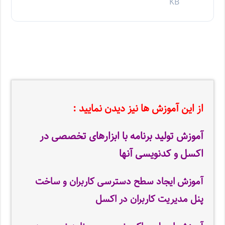
KB
از این آموزش ها نیز دیدن نمایید :
آموزش تولید برنامه با ابزارهای تخصصی در
اکسل و کدنویسی آنها
آموزش ایجاد سطح دسترسی کاربران و ساخت
پنل مدیریت کاربران در اکسل