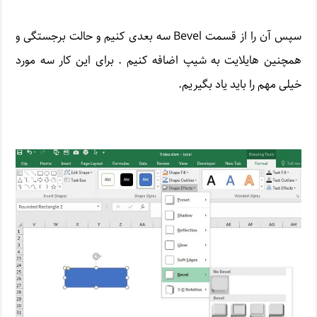
سپس آن را از قسمت Bevel سه بعدی کنیم و حالت برجستگی و
همچنین هایلایت به شیپ اضافه کنیم . برای این کار سه مورد
خیلی مهم را باید یاد بگیریم.