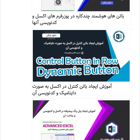
باتن های هوشمند چندکاره در یوزرفرم های اکسل و
کدنویسی آنها
آموزش ایجاد باتن کنترل در اکسل به صورت
داینامیک و کدنویسی آن