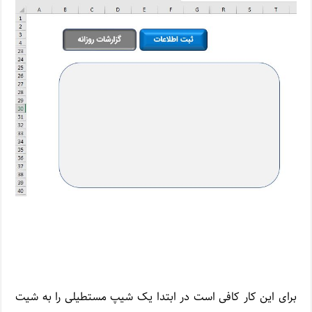
برای این کار کافی است در ابتدا یک شیپ مستطیلی را به شیت