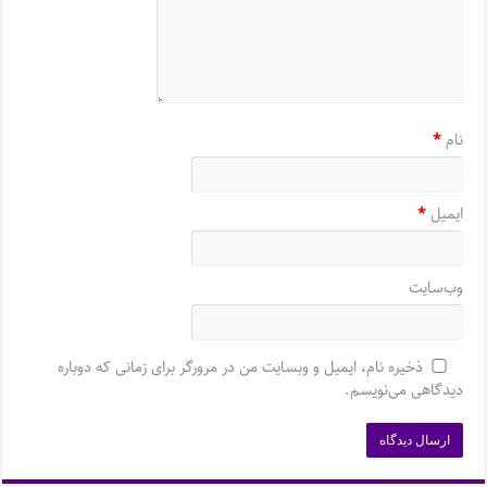
نام
*
ایمیل
*
وب‌سایت
ذخیره نام، ایمیل و وبسایت من در مرورگر برای زمانی که دوباره
دیدگاهی می‌نویسم.