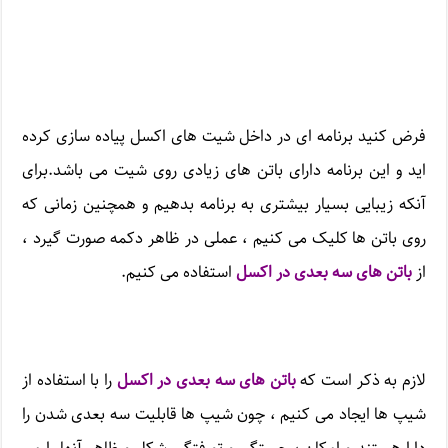
فرض کنید برنامه ای در داخل شیت های اکسل پیاده سازی کرده
اید و این برنامه دارای باتن های زیادی روی شیت می باشد.برای
آنکه زیبایی بسیار بیشتری به برنامه بدهیم و همچنین زمانی که
روی باتن ها کلیک می کنیم ، عملی در ظاهر دکمه صورت گیرد ،
از
باتن های سه بعدی در اکسل
استفاده می کنیم.
لازم به ذکر است که
باتن های سه بعدی در اکسل
را با استفاده از
شیپ ها ایجاد می کنیم ، چون شیپ ها قابلیت سه بعدی شدن را