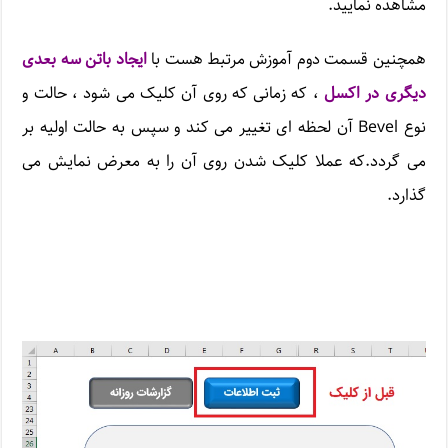
مشاهده نمایید.
همچنین قسمت دوم آموزش مرتبط هست با
ایجاد باتن سه بعدی
دیگری در اکسل
، که زمانی که روی آن کلیک می شود ، حالت و
نوع Bevel آن لحظه ای تغییر می کند و سپس به حالت اولیه بر
می گردد.که عملا کلیک شدن روی آن را به معرض نمایش می
گذارد.