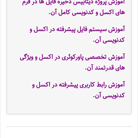
آموزش پروژه دیتابیس ذخیره فایل ها در فرم
های اکسل و کدنویسی کامل آن.
آموزش سیستم فایل پیشرفته در اکسل و
کدنویسی آن.
آموزش تخصصی پاورکوئری در اکسل و ویژگی
های قدرتمند آن.
آموزش رابط کاربری پیشرفته در اکسل و
کدنویسی آن.