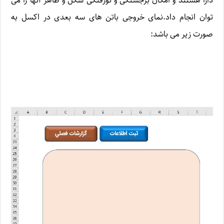
دارا هستند و امکان برجستگی و تورفتگی شکل و ظاهر آنها را می
توان انجام داد.نمای خروجی باتن های سه بعدی در اکسل به
صورت زیر می باشد: