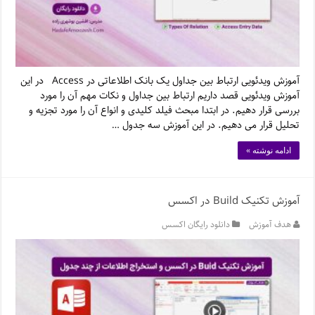
آموزش ویدئویی ارتباط بین جداول یک بانک اطلاعاتی در Access در این
آموزش ویدئویی قصد داریم ارتباط بین جداول و نکات مهم آن را مورد
بررسی قرار دهیم. در ابتدا مبحث فیلد کلیدی و انواع آن را مورد تجزیه و
تحلیل قرار می دهیم. در این آموزش سه جدول …
ادامه نوشته »
آموزش تکنیک Build در اکسس
هدف آموزش
دانلود رایگان اکسس