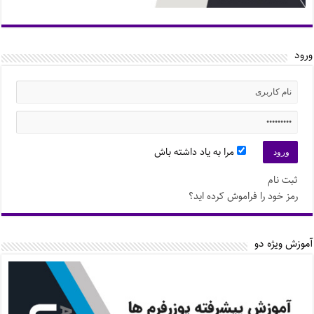
ورود
مرا به یاد داشته باش
ثبت نام
رمز خود را فراموش کرده اید؟
آموزش ویژه دو