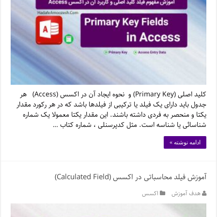
کلید اصلی (Primary Key) و نحوه ایجاد آن در اکسس (Access) هر
جدول باید دارای یک فیلد یا ترکیبی از فیلدها باشد که در هر رکورد مقدار
یکتا و منحصر به فردی داشته باشند. این مقدار یکتا معمولا یک شماره
شناسائی یا شناسه است. مثل کدپرسنلی ، شماره کتاب …
ادامه نوشته »
آموزش فیلد محاسباتی در اکسس (Calculated Field)
هدف آموزش
اکسس