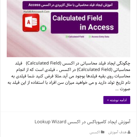
چگونگی ایجاد فیلد محاسباتی در اکسس (Calculated Field) فیلد
محاسباتی (Calculated Field) در اکسس ، فیلدی است که از انجام
محاسبات روی بقیه فیلدها بوجود می آید.مثلا فرض کنید شما فیلدی به
نام تاریخ تولد دارید و می خواهید میزان سن افراد با استفاده از این فیلد به
صورت …
ادامه نوشته »
آموزش ایجاد کامبوباکس در اکسس Lookup Wizard
هدف آموزش
اکسس