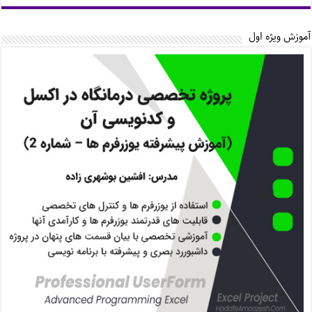
آموزش ویژه اول