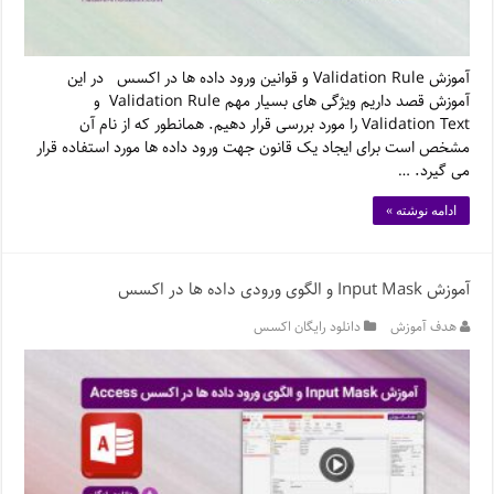
آموزش Validation Rule و قوانین ورود داده ها در اکسس در این
آموزش قصد داریم ویژگی های بسیار مهم Validation Rule و
Validation Text را مورد بررسی قرار دهیم. همانطور که از نام آن
مشخص است برای ایجاد یک قانون جهت ورود داده ها مورد استفاده قرار
می گیرد. …
ادامه نوشته »
آموزش Input Mask و الگوی ورودی داده ها در اکسس
هدف آموزش
دانلود رایگان اکسس