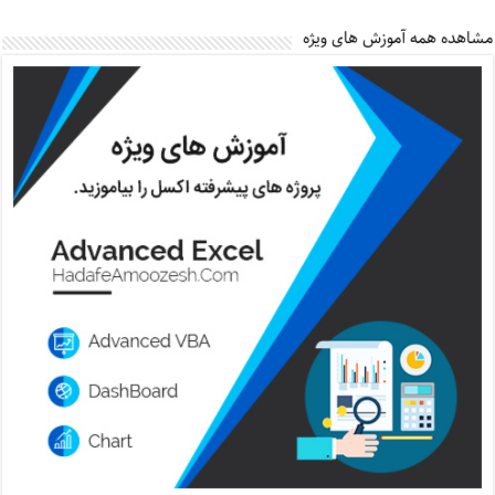
مشاهده همه آموزش های ویژه