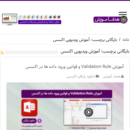
خانه
/
بایگانی برچسب: آموزش ویدیویی اکسس
بایگانی برچسب:
آموزش ویدیویی اکسس
آموزش Validation Rule و قوانین ورود داده ها در اکسس
هدف آموزش
دانلود رایگان اکسس