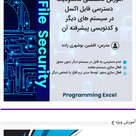
آموزش ویژه چ