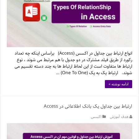
انواع ارتباط بین جداول در اکسس (Access) براساس اینکه چه تعداد
رکورد از طریق فیلد مشترک در دو جدول با هم مرتبط می شوند ، نوع
ارتباط ها متفاوت است از این لحاظ ارتباط ها به چند دسته تقسیم می
شوند. ارتباط یک به یک (One To One) …
ادامه نوشته »
ارتباط بین جداول یک بانک اطلاعاتی در Access
هدف آموزش
اکسس