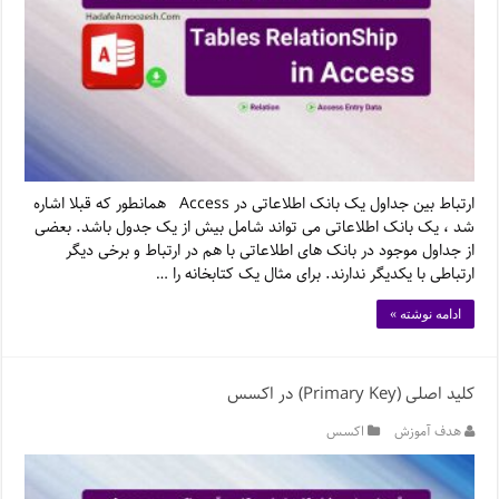
ارتباط بین جداول یک بانک اطلاعاتی در Access همانطور که قبلا اشاره
شد ، یک بانک اطلاعاتی می تواند شامل بیش از یک جدول باشد. بعضی
از جداول موجود در بانک های اطلاعاتی با هم در ارتباط و برخی دیگر
ارتباطی با یکدیگر ندارند. برای مثال یک کتابخانه را …
ادامه نوشته »
کلید اصلی (Primary Key) در اکسس
هدف آموزش
اکسس