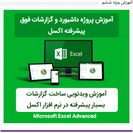
آموزش ویژه ششم