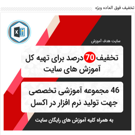
تخفیف فوق العاده ویژه