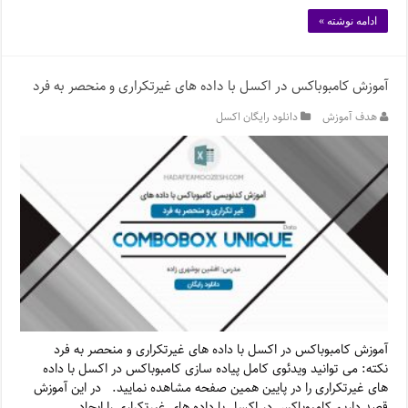
ادامه نوشته »
آموزش کامبوباکس در اکسل با داده های غیرتکراری و منحصر به فرد
هدف آموزش
دانلود رایگان اکسل
آموزش کامبوباکس در اکسل با داده های غیرتکراری و منحصر به فرد
نکته: می توانید ویدئوی کامل پیاده سازی کامبوباکس در اکسل با داده
های غیرتکراری را در پایین همین صفحه مشاهده نمایید. در این آموزش
قصد داریم کامبوباکس در اکسل با داده های غیرتکراری را ایجاد …