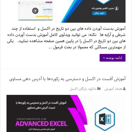
آموزش بدست آوردن داده های بین دو تاریخ در اکسل و استفاده از چند
شرطی و آرایه ها نکته: می توانید ویدئوی کامل آموزش بدست آوردن داده
های بین دو تاریخ در اکسل را در پایین همین صفحه مشاهده نمایید. یکی
از مهمترین مسائلی که معمولا در بحث فرمول …
ادامه نوشته »
آموزش آفست در اکسل و دسترسی به رکوردها با آدرس دهی مساوی
هدف آموزش
دانلود رایگان اکسل