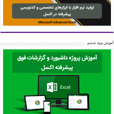
آموزش ویژه ششم