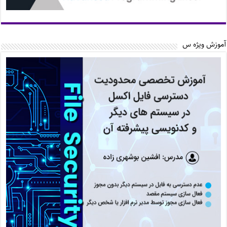
آموزش ویژه س