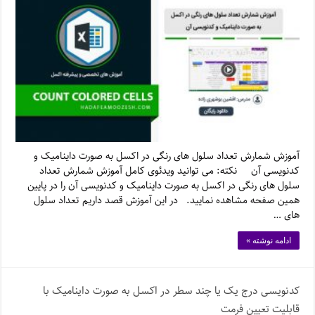
آموزش شمارش تعداد سلول های رنگی در اکسل به صورت داینامیک و
کدنویسی آن نکته: می توانید ویدئوی کامل آموزش شمارش تعداد
سلول های رنگی در اکسل به صورت داینامیک و کدنویسی آن را در پایین
همین صفحه مشاهده نمایید. در این آموزش قصد داریم تعداد سلول
های …
ادامه نوشته »
کدنویسی درج یک یا چند سطر در اکسل به صورت داینامیک با
قابلیت تعیین فرمت