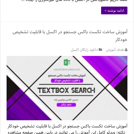
ادامه نوشته »
آموزش ساخت تکست باکس جستجو در اکسل با قابلیت تشخیص
خودکار
هدف آموزش
دانلود رایگان اکسل
آموزش ساخت تکست باکس جستجو در اکسل با قابلیت تشخیص خودکار
نکته: ویدئو کامل این آموزش را می توانید در پایین همین صفحه مشاهده