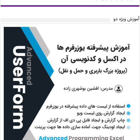
آموزش ویژه دو