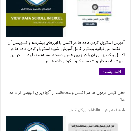
آموزش اسکرول کردن داده ها در اکسل با ابزارهای پیشرفته و کدنویسی آن
نکته: می توانید ویدئوی کامل آموزش شیوه اسکرول کردن داده ها در
اکسل و کدنویسی آن را در پایین همین صفحه مشاهده نمایید. در این
آموزش قصد داریم شیوه اسکرول کردن داده ها در …
ادامه نوشته »
قفل کردن فرمول ها در اکسل و محافظت از آنها (برای انبوهی از داده
ها)
هدف آموزش
دانلود رایگان اکسل