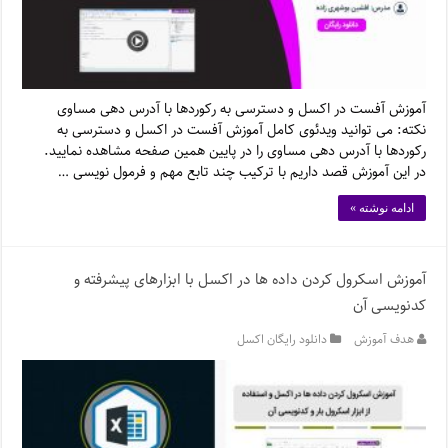
آموزش آفست در اکسل و دسترسی به رکوردها با آدرس دهی مساوی
نکته: می توانید ویدئوی کامل آموزش آفست در اکسل و دسترسی به
رکوردها با آدرس دهی مساوی را در پایین همین صفحه مشاهده نمایید.
در این آموزش قصد داریم با ترکیب چند تابع مهم و فرمول نویسی …
ادامه نوشته »
آموزش اسکرول کردن داده ها در اکسل با ابزارهای پیشرفته و
کدنویسی آن
هدف آموزش
دانلود رایگان اکسل