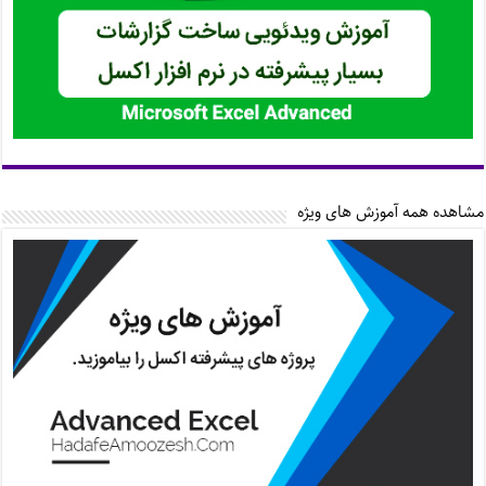
مشاهده همه آموزش های ویژه