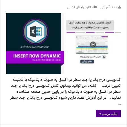
هدف آموزش
دانلود رایگان اکسل
کدنویسی درج یک یا چند سطر در اکسل به صورت داینامیک با قابلیت
تعیین فرمت نکته: می توانید ویدئوی کامل کدنویسی درج یک یا چند
سطر در اکسل به صورت داینامیک را در پایین همین صفحه مشاهده
نمایید. در این آموزش قصد داریم شیوه کدنویسی درج یک یا چند سطر
…
ادامه نوشته »