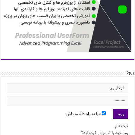
ورود
مرا به یاد داشته باش
ثبت نام
رمز خود را فراموش کرده اید؟