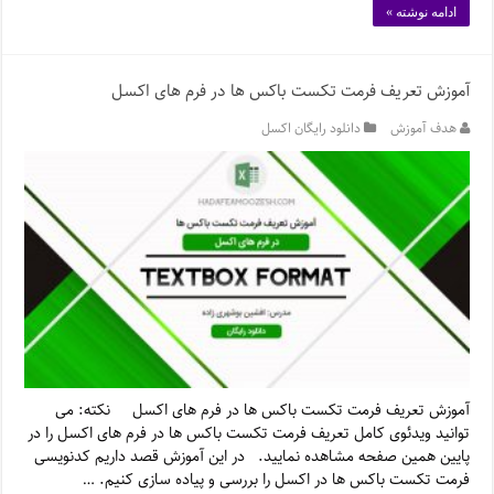
ادامه نوشته »
آموزش تعریف فرمت تکست باکس ها در فرم های اکسل
هدف آموزش
دانلود رایگان اکسل
آموزش تعریف فرمت تکست باکس ها در فرم های اکسل نکته: می
توانید ویدئوی کامل تعریف فرمت تکست باکس ها در فرم های اکسل را در
پایین همین صفحه مشاهده نمایید. در این آموزش قصد داریم کدنویسی
فرمت تکست باکس ها در اکسل را بررسی و پیاده سازی کنیم. …