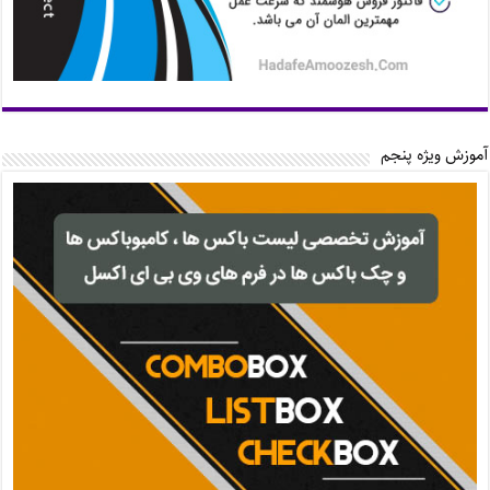
آموزش ویژه پنجم