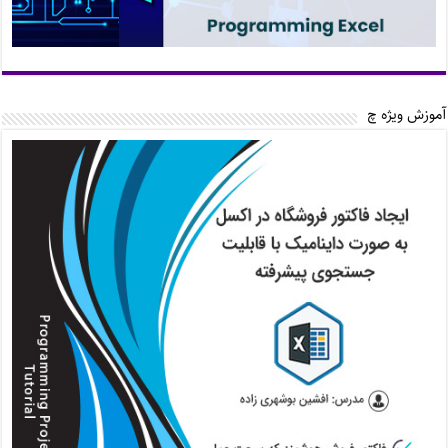
آموزش ویژه چ