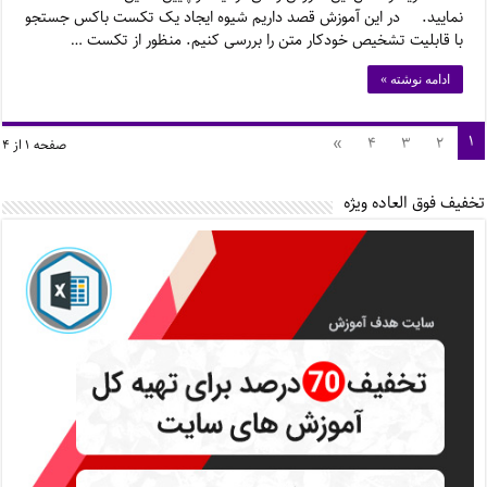
نمایید. در این آموزش قصد داریم شیوه ایجاد یک تکست باکس جستجو
با قابلیت تشخیص خودکار متن را بررسی کنیم. منظور از تکست …
ادامه نوشته »
۱
»
۴
۳
۲
صفحه ۱ از ۴
تخفیف فوق العاده ویژه