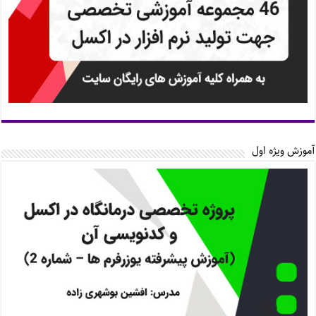
آموزش ویژه اول