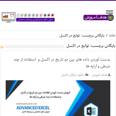
خانه
/
بایگانی برچسب: توابع در اکسل
بایگانی برچسب:
توابع در اکسل
بدست آوردن داده های بین دو تاریخ در اکسل و استفاده از چند
شرطی و آرایه ها
هدف آموزش
دانلود رایگان اکسل