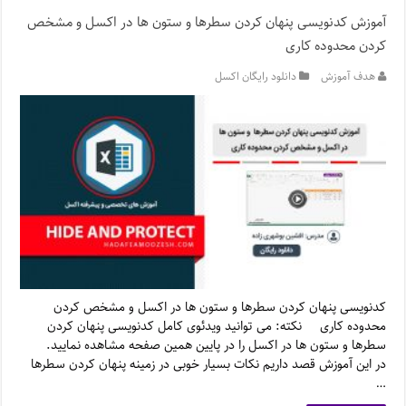
آموزش کدنویسی پنهان کردن سطرها و ستون ها در اکسل و مشخص
کردن محدوده کاری
هدف آموزش
دانلود رایگان اکسل
کدنویسی پنهان کردن سطرها و ستون ها در اکسل و مشخص کردن
محدوده کاری نکته: می توانید ویدئوی کامل کدنویسی پنهان کردن
سطرها و ستون ها در اکسل را در پایین همین صفحه مشاهده نمایید.
در این آموزش قصد داریم نکات بسیار خوبی در زمینه پنهان کردن سطرها
…